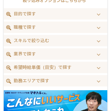
絞り込みオプションは
こちらから
目的で探す
職種で探す
スキルで絞り込む
業界で探す
希望時給単価（目安）で探す
勤務エリアで探す