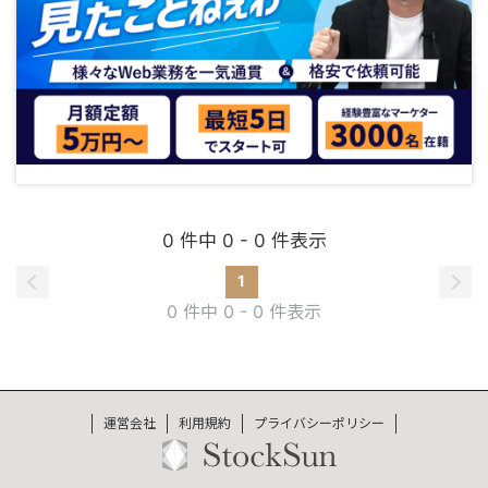
0 件中 0 - 0 件表示
1
0 件中 0 - 0 件表示
運営会社
利用規約
プライバシーポリシー