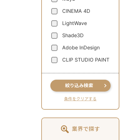
CINEMA 4D
LightWave
Shade3D
Adobe InDesign
CLIP STUDIO PAINT
絞り込み検索
条件をクリアする
業界で探す