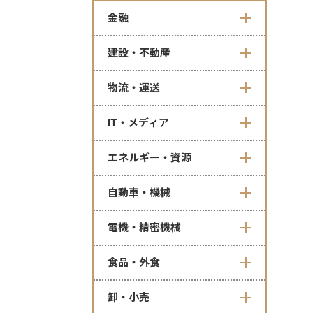
金融
建設・不動産
物流・運送
IT・メディア
エネルギー・資源
自動車・機械
電機・精密機械
食品・外食
卸・小売