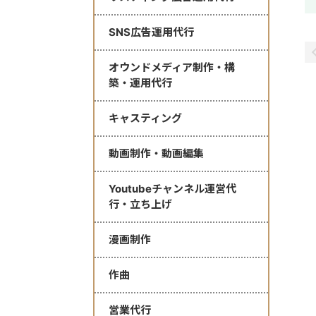
SNS広告運用代行
オウンドメディア制作・構
築・運用代行
キャスティング
動画制作・動画編集
Youtubeチャンネル運営代
行・立ち上げ
漫画制作
作曲
営業代行