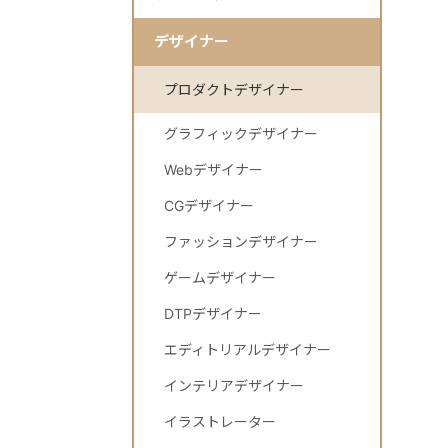
デザイナー
プロダクトデザイナー
グラフィックデザイナー
Webデザイナー
CGデザイナー
ファッションデザイナー
ゲームデザイナー
DTPデザイナー
エディトリアルデザイナー
インテリアデザイナー
イラストレーター