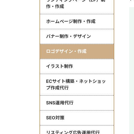
作・作成
ホームページ制作・作成
バナー制作・デザイン
ロゴデザイン・作成
イラスト制作
ECサイト構築・ネットショッ
プ作成代行
SNS運用代行
SEO対策
リスティング広告運用代行