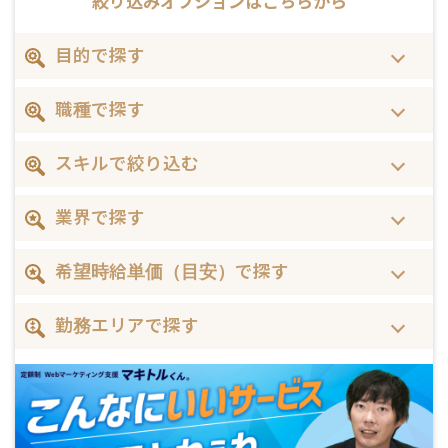
絞り込みオプションは
こちらから
目的で探す
職種で探す
スキルで絞り込む
業界で探す
希望時給単価（目安）で探す
勤務エリアで探す