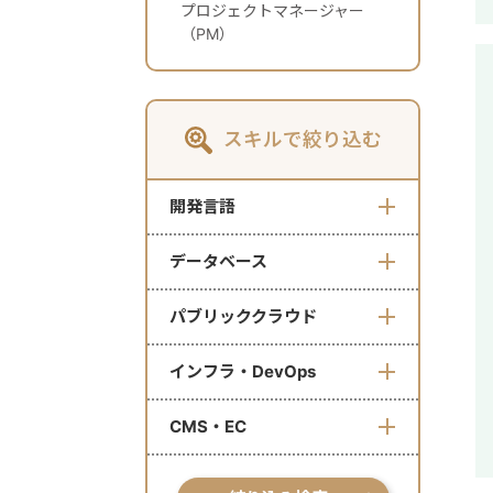
プロジェクトマネージャー
（PM）
スキルで絞り込む
開発言語
データベース
パブリッククラウド
インフラ・DevOps
CMS・EC