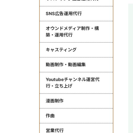
SNS広告運用代行
オウンドメディア制作・構
築・運用代行
キャスティング
動画制作・動画編集
Youtubeチャンネル運営代
行・立ち上げ
漫画制作
作曲
営業代行