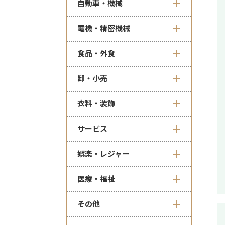
自動車・機械
電機・精密機械
食品・外食
卸・小売
衣料・装飾
サービス
娯楽・レジャー
医療・福祉
その他