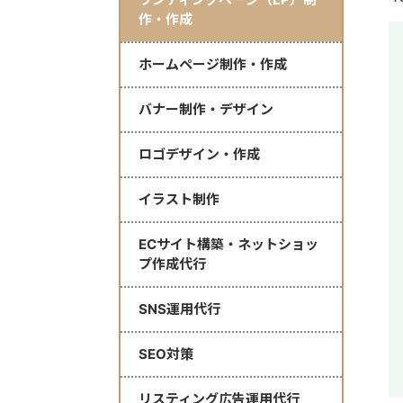
作・作成
ホームページ制作・作成
バナー制作・デザイン
ロゴデザイン・作成
イラスト制作
ECサイト構築・ネットショッ
プ作成代行
SNS運用代行
SEO対策
リスティング広告運用代行