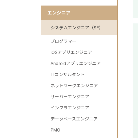
エンジニア
システムエンジニア（SE）
プログラマー
iOSアプリエンジニア
Androidアプリエンジニア
ITコンサルタント
ネットワークエンジニア
サーバーエンジニア
インフラエンジニア
データベースエンジニア
PMO