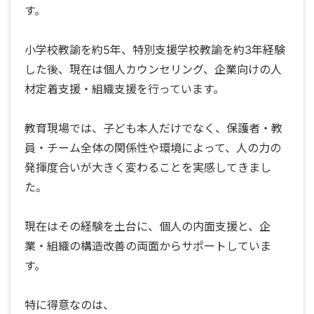
す。
小学校教諭を約5年、特別支援学校教諭を約3年経験
した後、現在は個人カウンセリング、企業向けの人
材定着支援・組織支援を行っています。
教育現場では、子ども本人だけでなく、保護者・教
員・チーム全体の関係性や環境によって、人の力の
発揮度合いが大きく変わることを実感してきまし
た。
現在はその経験を土台に、個人の内面支援と、企
業・組織の構造改善の両面からサポートしていま
す。
特に得意なのは、