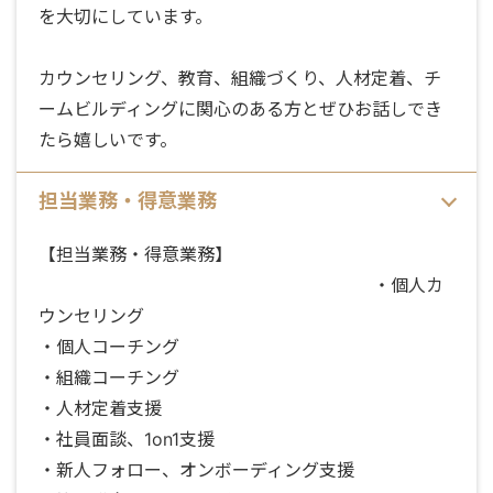
を大切にしています。
カウンセリング、教育、組織づくり、人材定着、チ
ームビルディングに関心のある方とぜひお話しでき
たら嬉しいです。
担当業務・得意業務
【担当業務・得意業務】
・個人カ
ウンセリング
・個人コーチング
・組織コーチング
・人材定着支援
・社員面談、1on1支援
・新人フォロー、オンボーディング支援