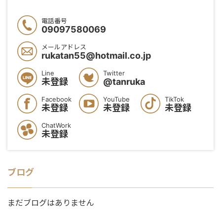
電話番号
09097580069
メールアドレス
rukatan55@hotmail.co.jp
Line
Twitter
未登録
@tanruka
Facebook
YouTube
TikTok
未登録
未登録
未登録
ChatWork
未登録
ブログ
まだブログはありません