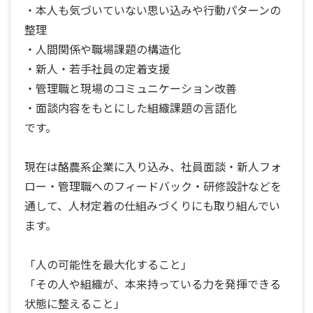
・本人も気づいていない思い込みや行動パターンの
整理
・人間関係や職場課題の構造化
・新人・若手社員の定着支援
・管理職と現場のコミュニケーション改善
・面談内容をもとにした組織課題の言語化
です。
現在は酪農系企業に入り込み、社員面談・新人フォ
ロー・管理職へのフィードバック・研修設計などを
通して、人材定着の仕組みづくりにも取り組んでい
ます。
「人の可能性を最大化すること」
「その人や組織が、本来持っている力を発揮できる
状態に整えること」