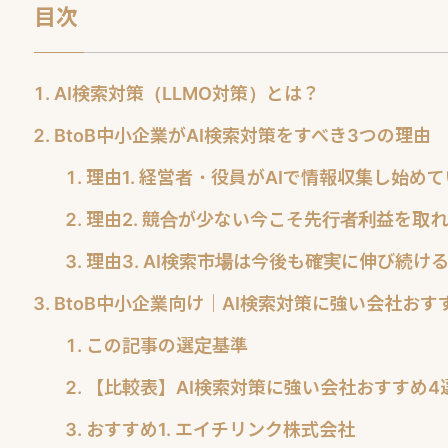
目次
AI検索対策（LLMO対策）とは？
BtoB中小企業がAI検索対策をすべき3つの理由
理由1. 経営者・役員がAIで情報収集し始め
理由2. 競合が少ない今こそ先行者利益を取
理由3. AI検索市場は今後も確実に伸び続け
BtoB中小企業向け｜AI検索対策に強い会社おす
この記事の選定基準
【比較表】AI検索対策に強い会社おすすめ4
おすすめ1. エイチリンク株式会社