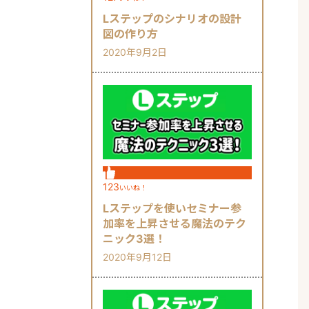
Lステップのシナリオの設計
図の作り方
2020年9月2日
123
いいね！
Lステップを使いセミナー参
加率を上昇させる魔法のテク
ニック3選！
2020年9月12日