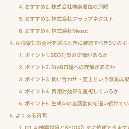
おすすめ2. 株式会社検索順位の海賊
おすすめ3. 株式会社フラップネクスト
おすすめ4. 株式会社Mesut
AI検索対策会社を選ぶときに確認すべき5つのポ
ポイント1. SEO対策の実績があるか
ポイント2. BtoB市場への理解があるか
ポイント3. 問い合わせ・売上という事業成
ポイント4. 費用対効果を重視しているか
ポイント5. 生成AIの最新動向を追い続けて
よくある質問
Q1. AI検索対策とSEOは別々に依頼できます