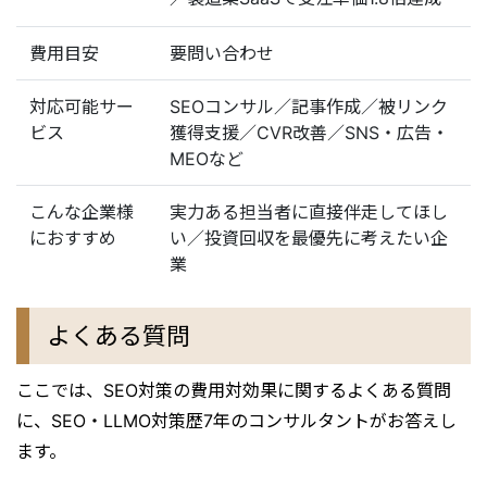
費用目安
要問い合わせ
対応可能サー
SEOコンサル／記事作成／被リンク
ビス
獲得支援／CVR改善／SNS・広告・
MEOなど
こんな企業様
実力ある担当者に直接伴走してほし
におすすめ
い／投資回収を最優先に考えたい企
業
よくある質問
ここでは、SEO対策の費用対効果に関するよくある質問
に、SEO・LLMO対策歴7年のコンサルタントがお答えし
ます。