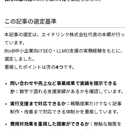
この記事の選定基準
本記事の選定は、エイチリンク株式会社代表の本郷が行っ
ています。
BtoB中小企業向けSEO・LLMO支援の実務経験をもとに、
選定しました。
重視したポイントは次の
4つ
です。
問い合わせや売上など事業成果で実績を提示できる
か：
数字で語れる支援実績があるかを確認しています。
実行支援まで対応できるか：
戦略提案だけでなく記事
制作・改善まで対応できる体制かを重視しています。
費用対効果を重視した提案ができるか：
無駄な施策を