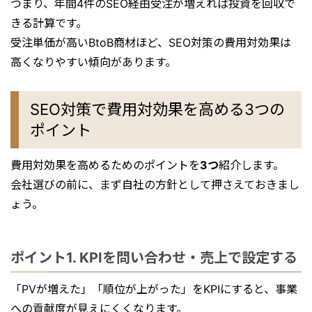
つまり、年間4件のSEO経由受注が増えれば投資を回収で
きる計算です。
受注単価が高いBtoB商材ほど、SEO対策の費用対効果は
高くなりやすい傾向があります。
SEO対策で費用対効果を高める3つの
ポイント
費用対効果を高めるためのポイントを
3つ
紹介します。
会社選びの前に、まず自社の方針として押さえておきまし
ょう。
ポイント1. KPIを問い合わせ・売上で設定する
「PVが増えた」「順位が上がった」をKPIにすると、事業
への貢献度が見えにくくなります。