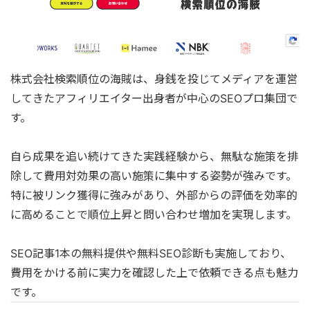
株式会社検索順位の海賊は、身銭を投じてメディアを運営
してきたアフィリエイター出身者が中心のSEOプロ集団で
す。
自ら成果を追い続けてきた実践経験から、無駄な施策を排
除して費用対効果の高い施策に集中する姿勢が強みです。
特に被リンク獲得に強みがあり、外部からの評価を効率的
に高めることで順位上昇と問い合わせ増加を実現します。
SEO記事1本の無料提供や無料SEO診断も実施しており、
費用をかける前に実力を確認した上で依頼できる点も魅力
です。