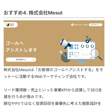
おすすめ4. 株式会社Mesut
株式会社Mesutは「お客様のゴールへアシストする」をモ
ットーに活動するWebマーケティング会社です。
リード獲得数・売上といった事業KPIから逆算してSEO支
援を行う点が強みです。
順位やPVではなく投資回収を最優先に考えた施策設計を