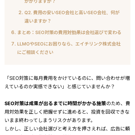
かかりますか？
Q2. 費用の安いSEO会社と高いSEO会社、何が
違いますか？
まとめ：SEO対策の費用対効果は会社選びで変わる
LLMOやSEOにお困りなら、エイチリンク株式会社
にご相談ください
「SEO対策に毎月費用をかけているのに、問い合わせが増
えているのか実感できない」と感じていませんか？
SEO対策は成果が出るまでに時間がかかる施策
のため、費
用対効果を正しく把握せずに進めると、投資を回収できな
いまま終わってしまうリスクがあります。
しかし、正しい会社選びと考え方を押さえれば、広告に頼