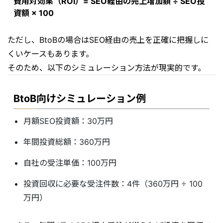
費用対効果（ROI）= SEO経由の売上増加額 ÷ SEO投
資額 × 100
ただし、BtoBの場合はSEO経由の売上を正確に把握しに
くいケースもあります。
そのため、以下のシミュレーション方法が現実的です。
BtoB向けシミュレーション例
月額SEO投資額：30万円
年間投資総額：360万円
自社の受注単価：100万円
投資回収に必要な受注件数：4件（360万円 ÷ 100
万円）