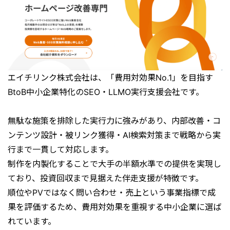
エイチリンク株式会社は、「費用対効果No.1」を目指す
BtoB中小企業特化のSEO・LLMO実行支援会社です。
無駄な施策を排除した実行力に強みがあり、内部改善・コ
ンテンツ設計・被リンク獲得・AI検索対策まで戦略から実
行まで一貫して対応します。
制作を内製化することで大手の半額水準での提供を実現し
ており、投資回収まで見据えた伴走支援が特徴です。
順位やPVではなく問い合わせ・売上という事業指標で成
果を評価するため、費用対効果を重視する中小企業に選ば
れています。