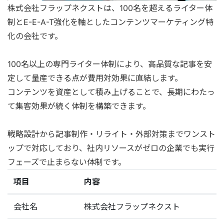
株式会社フラップネクストは、100名を超えるライター体
制とE-E-A-T強化を軸としたコンテンツマーケティング特
化の会社です。
100名以上の専門ライター体制により、高品質な記事を安
定して量産できる点が費用対効果に直結します。
コンテンツを資産として積み上げることで、長期にわたっ
て集客効果が続く体制を構築できます。
戦略設計から記事制作・リライト・外部対策までワンスト
ップで対応しており、社内リソースがゼロの企業でも実行
フェーズで止まらない体制です。
項目
内容
会社名
株式会社フラップネクスト