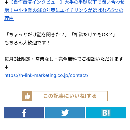
↓
【自作自演インタビュー】大手の半額以下で問い合わせ
増！中小企業のSEO対策にエイチリンクが選ばれる5つの
理由
「ちょっとだけ話を聞きたい」「相談だけでもOK？」
もちろん大歓迎です！
毎月3社限定・営業なし・完全無料でご相談いただけます
↓
https://h-link-marketing.co.jp/contact/
この記事にいいね!する