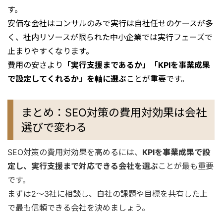
す。
安価な会社はコンサルのみで実行は自社任せのケースが多
く、社内リソースが限られた中小企業では実行フェーズで
止まりやすくなります。
費用の安さより
「実行支援まであるか」「KPIを事業成果
で設定してくれるか」を軸に選ぶ
ことが重要です。
まとめ：SEO対策の費用対効果は会社
選びで変わる
SEO対策の費用対効果を高めるには、
KPIを事業成果で設
定し、実行支援まで対応できる会社を選ぶ
ことが最も重要
です。
まずは2〜3社に相談し、自社の課題や目標を共有した上
で最も信頼できる会社を決めましょう。