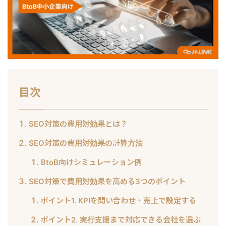
目次
SEO対策の費用対効果とは？
SEO対策の費用対効果の計算方法
BtoB向けシミュレーション例
SEO対策で費用対効果を高める3つのポイント
ポイント1. KPIを問い合わせ・売上で設定する
ポイント2. 実行支援まで対応できる会社を選ぶ