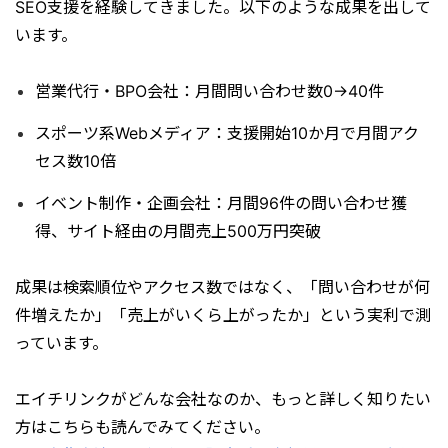
SEO支援を経験してきました。以下のような成果を出して
います。
営業代行・BPO会社：月間問い合わせ数0→40件
スポーツ系Webメディア：支援開始10か月で月間アク
セス数10倍
イベント制作・企画会社：月間96件の問い合わせ獲
得、サイト経由の月間売上500万円突破
成果は検索順位やアクセス数ではなく、「問い合わせが何
件増えたか」「売上がいくら上がったか」という実利で測
っています。
エイチリンクがどんな会社なのか、もっと詳しく知りたい
方はこちらも読んでみてください。