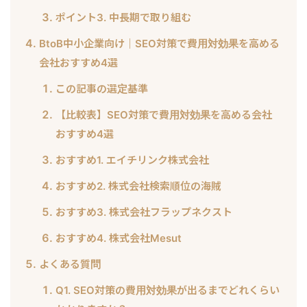
ポイント3. 中長期で取り組む
BtoB中小企業向け｜SEO対策で費用対効果を高める
会社おすすめ4選
この記事の選定基準
【比較表】SEO対策で費用対効果を高める会社
おすすめ4選
おすすめ1. エイチリンク株式会社
おすすめ2. 株式会社検索順位の海賊
おすすめ3. 株式会社フラップネクスト
おすすめ4. 株式会社Mesut
よくある質問
Q1. SEO対策の費用対効果が出るまでどれくらい