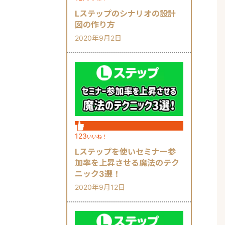
Lステップのシナリオの設計
図の作り方
2020年9月2日
123
いいね！
Lステップを使いセミナー参
加率を上昇させる魔法のテク
ニック3選！
2020年9月12日