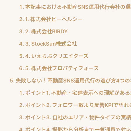
本記事における不動産SNS運用代行会社の
1. 株式会社ビーヘルシー
2. 株式会社BIRDY
3. StockSun株式会社
4. いえらぶクリエイターズ
5. 株式会社プロパティフォース
失敗しない！不動産SNS運用代行の選び方4つ
ポイント1. 不動産・宅建表示への理解がある
ポイント2. フォロワー数より反響KPIで語れ
ポイント3. 自社のエリア・物件タイプの実
ポイント4. 撮影から分析まで一気通貫で対