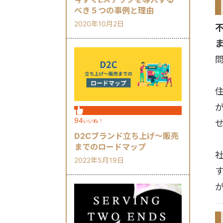
べき５つの事例と理由
2020年10月2日
94
いいね！
D2Cブランド立ち上げ～販売
までのロードマップ
2022年5月19日