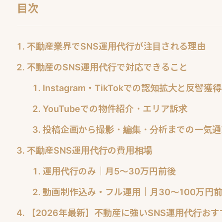
目次
不動産業界でSNS運用代行が注目される理由
不動産のSNS運用代行で対応できること
Instagram・TikTokでの認知拡大と反響獲得
YouTubeでの物件紹介・エリア訴求
投稿企画から撮影・編集・分析までの一気通
不動産SNS運用代行の費用相場
運用代行のみ｜月5〜30万円前後
動画制作込み・フル運用｜月30〜100万円
【2026年最新】不動産に強いSNS運用代行おす