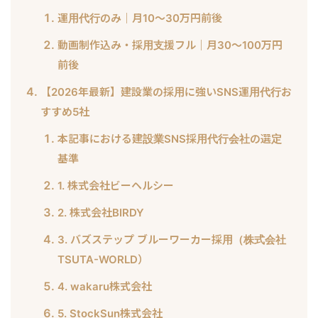
運用代行のみ｜月10〜30万円前後
動画制作込み・採用支援フル｜月30〜100万円
前後
【2026年最新】建設業の採用に強いSNS運用代行お
すすめ5社
本記事における建設業SNS採用代行会社の選定
基準
1. 株式会社ビーヘルシー
2. 株式会社BIRDY
3. バズステップ ブルーワーカー採用（株式会社
TSUTA-WORLD）
4. wakaru株式会社
5. StockSun株式会社