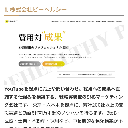
1. 株式会社ビーヘルシー
YouTubeを起点に売上や問い合わせ、採用への成果へ直
結する仕組みを構築する、戦略実装型のSNSマーケティン
グ会社
です。 東京・六本木を拠点に、累計200社以上の支
援実績と動画制作1万本超のノウハウを持ちます。BtoB・
医療・士業・不動産・採用など、中長期的な信頼構築が不