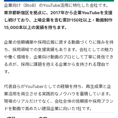
企業向け（BtoB）のYouTube活用に特化した会社です。
東京都新宿区を拠点に、2017年から企業YouTubeを支援
し続けており、上場企業を含む累計150社以上・動画制作
15,000本以上の実績を持ちます。
企業の信頼構築や採用広報に資する動画づくりに強みを持
ち、採用領域での支援実績もあります。会社としての魅力
や働く環境を、企業向け動画のプロとして丁寧に発信でき
る点が、採用に課題を抱える企業から支持される理由で
す。
代表自らがYouTuberとしての経験を持ち、再生成果と企
業活用を両立させる実践的なノウハウを蓄積しています。
現場のリアルだけでなく、会社全体の信頼感や採用ブラン
ドを動画で高めたい建設企業に向いた1社です。