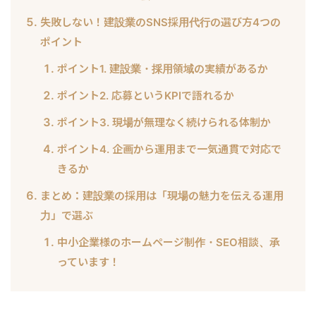
失敗しない！建設業のSNS採用代行の選び方4つの
ポイント
ポイント1. 建設業・採用領域の実績があるか
ポイント2. 応募というKPIで語れるか
ポイント3. 現場が無理なく続けられる体制か
ポイント4. 企画から運用まで一気通貫で対応で
きるか
まとめ：建設業の採用は「現場の魅力を伝える運用
力」で選ぶ
中小企業様のホームページ制作・SEO相談、承
っています！