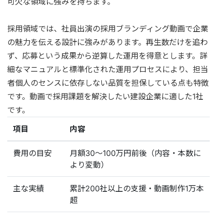
可欠な領域に強みを持ちます。
採用領域では、社員出演の採用ブランディング動画で企業
の魅力を伝える設計に強みがあります。再生数だけを追わ
ず、応募という成果から逆算した運用を得意とします。詳
細なマニュアルと標準化された運用プロセスにより、担当
者個人のセンスに依存しない品質を担保している点も特徴
です。動画で採用課題を解決したい建設企業に適した1社
です。
項目
内容
費用の目安
月額30〜100万円前後（内容・本数に
より変動）
主な実績
累計200社以上の支援・動画制作1万本
超