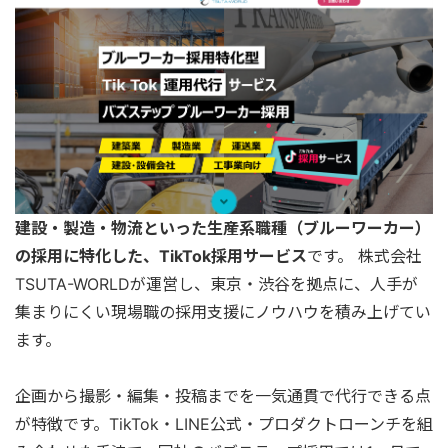
建設・製造・物流といった生産系職種（ブルーワーカー）
の採用に特化した、TikTok採用サービス
です。 株式会社
TSUTA-WORLDが運営し、東京・渋谷を拠点に、人手が
集まりにくい現場職の採用支援にノウハウを積み上げてい
ます。
企画から撮影・編集・投稿までを一気通貫で代行できる点
が特徴です。TikTok・LINE公式・プロダクトローンチを組