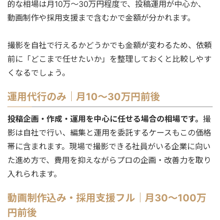
的な相場は月10万〜30万円程度で、投稿運用が中心か、
動画制作や採用支援まで含むかで金額が分かれます。
撮影を自社で行えるかどうかでも金額が変わるため、依頼
前に「どこまで任せたいか」を整理しておくと比較しやす
くなるでしょう。
運用代行のみ｜月10〜30万円前後
投稿企画・作成・運用を中心に任せる場合の相場です。
撮
影は自社で行い、編集と運用を委託するケースもこの価格
帯に含まれます。現場で撮影できる社員がいる企業に向い
た進め方で、費用を抑えながらプロの企画・改善力を取り
入れられます。
動画制作込み・採用支援フル｜月30〜100万
円前後