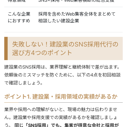
こんな企業
採用を含めたWeb集客全体をまとめて
におすすめ
相談したい建設企業
失敗しない！建設業のSNS採用代行の
選び方4つのポイント
建設業のSNS採用は、業界理解と継続体制で差が出ます。
依頼後のミスマッチを防ぐために、以下の4点を初回相談
で確認しましょう。
ポイント1. 建設業・採用領域の実績があるか
業界や採用への理解がないと、現場の魅力は伝わりませ
ん。建設業や採用支援での実績があるかを確認しましょ
う。
同じ「SNS採用」でも、集客が得意な会社と採用が