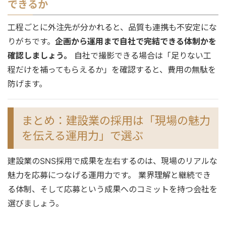
できるか
工程ごとに外注先が分かれると、品質も連携も不安定にな
りがちです。
企画から運用まで自社で完結できる体制かを
確認しましょう。
自社で撮影できる場合は「足りない工
程だけを補ってもらえるか」を確認すると、費用の無駄を
防げます。
まとめ：建設業の採用は「現場の魅力
を伝える運用力」で選ぶ
建設業のSNS採用で成果を左右するのは、現場のリアルな
魅力を応募につなげる運用力です。 業界理解と継続でき
る体制、そして応募という成果へのコミットを持つ会社を
選びましょう。