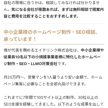
自社の現場に合うかは、相談してみなければ分かりませ
ん。
気になる会社が複数あれば、まずは無料相談で提案内
容と費用を比較することをおすすめします。
中小企業様のホームページ制作・SEO相談、
承っています！
僕が代表を務めるエイチリンク株式会社は、
中小企業様や
従業員10名以下の小規模事業者様に特化したホームペー
ジ制作・SEO・LLMO対策会社
です。
月20万円〜、営業マンを1人雇うより安い金額で、ホーム
ページ集客に必要なことを全部丸投げできます。
これまでに7年間で100サイト以上の制作、30社以上の
SEO支援を経験してきました。以下のような成果を出して