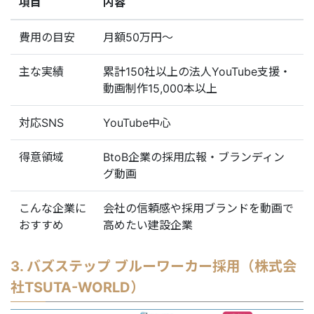
項目
内容
費用の目安
月額50万円〜
主な実績
累計150社以上の法人YouTube支援・
動画制作15,000本以上
対応SNS
YouTube中心
得意領域
BtoB企業の採用広報・ブランディン
グ動画
こんな企業に
会社の信頼感や採用ブランドを動画で
おすすめ
高めたい建設企業
3. バズステップ ブルーワーカー採用（株式会
社TSUTA-WORLD）