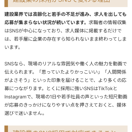
建設業界では高齢化と若手の不足が進み、求人を出しても
応募が集まらない状況が続いています。
求職者の情報収集
はSNSが中心になっており、求人媒体に掲載するだけで
は、若手層に企業の存在すら知られないまま終わってしま
います。
SNSなら、現場のリアルな雰囲気や働く人の魅力を動画で
伝えられます。「思っていたよりかっこいい」「人間関係
がよさそう」といった印象を届けることで、より多くの応
募につながります。とくに採用に強いSNSはTikTokと
Instagramで、現場の1日や若手社員の声といった短尺動画
が応募のきっかけになりやすい点を押さえておくと、媒体
選びで迷いません。