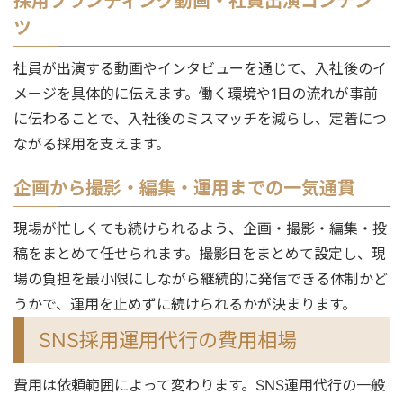
採用ブランディング動画・社員出演コンテン
ツ
社員が出演する動画やインタビューを通じて、入社後のイ
メージを具体的に伝えます。働く環境や1日の流れが事前
に伝わることで、入社後のミスマッチを減らし、定着につ
ながる採用を支えます。
企画から撮影・編集・運用までの一気通貫
現場が忙しくても続けられるよう、企画・撮影・編集・投
稿をまとめて任せられます。撮影日をまとめて設定し、現
場の負担を最小限にしながら継続的に発信できる体制かど
うかで、運用を止めずに続けられるかが決まります。
SNS採用運用代行の費用相場
費用は依頼範囲によって変わります。SNS運用代行の一般