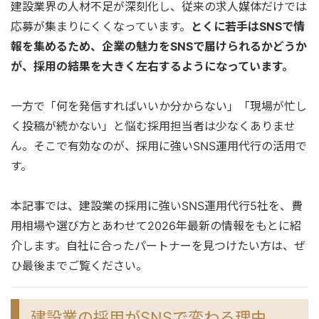
建設業界の人材不足が深刻化し、従来の求人媒体だけでは
応募が集まりにくくなっています。
とくに若手はSNSで情
報を集めるため、企業の魅力をSNSで届けられるかどうか
が、採用の結果を大きく左右するようになっています。
一方で「何を発信すればいいか分からない」「現場が忙し
く投稿が続かない」と悩む採用担当者は少なくありませ
ん。そこで有効なのが、採用に強いSNS運用代行の活用で
す。
本記事では、建設業の採用に強いSNS運用代行5社を、費
用相場や選び方とあわせて2026年最新の情報をもとに紹
介します。自社に合ったパートナーを見つけたい方は、ぜ
ひ最後までご覧ください。
建設業の採用がSNSで変わる理由