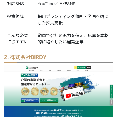
対応SNS
YouTube／各種SNS
得意領域
採用ブランディング動画・動画を軸に
した採用支援
こんな企業
動画で会社の魅力を伝え、応募を本格
におすすめ
的に増やしたい建設企業
2. 株式会社BIRDY