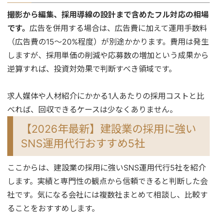
撮影から編集、採用導線の設計まで含めたフル対応の相場
です。
広告を併用する場合は、広告費に加えて運用手数料
（広告費の15〜20%程度）が別途かかります。費用は発生
しますが、採用単価の削減や応募数の増加という成果から
逆算すれば、投資対効果で判断すべき領域です。
求人媒体や人材紹介にかかる1人あたりの採用コストと比
べれば、回収できるケースは少なくありません。
【2026年最新】建設業の採用に強い
SNS運用代行おすすめ5社
ここからは、建設業の採用に強いSNS運用代行5社を紹介
します。実績と専門性の観点から信頼できると判断した会
社です。気になる会社には複数社まとめて相談し、比較す
ることをおすすめします。