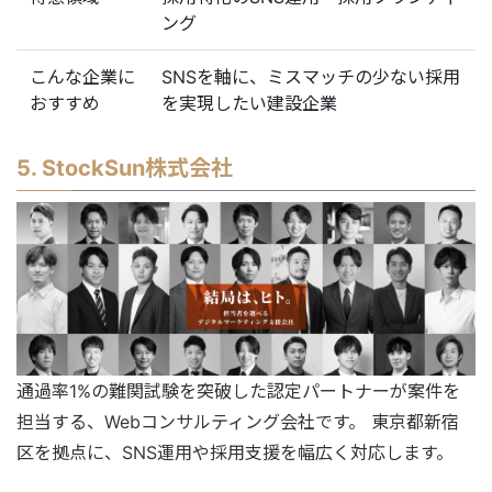
ング
こんな企業に
SNSを軸に、ミスマッチの少ない採用
おすすめ
を実現したい建設企業
5. StockSun株式会社
通過率1%の難関試験を突破した認定パートナーが案件を
担当する、Webコンサルティング会社です。 東京都新宿
区を拠点に、SNS運用や採用支援を幅広く対応します。