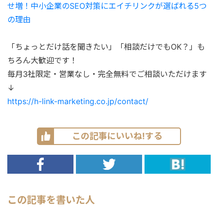
せ増！中小企業のSEO対策にエイチリンクが選ばれる5つ
の理由
「ちょっとだけ話を聞きたい」「相談だけでもOK？」も
ちろん大歓迎です！
毎月3社限定・営業なし・完全無料でご相談いただけます
↓
https://h-link-marketing.co.jp/contact/
この記事にいいね!する
この記事を書いた人