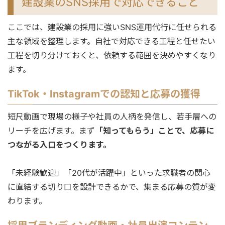
建設業のSNS採用で対応できること
ここでは、建設業の採用に強いSNS運用代行に任せられる
主な領域を整理します。自社で対応できる工程と任せたい
工程を切り分けておくと、依頼する範囲を決めやすくなり
ます。
TikTok・Instagramでの認知と応募の獲得
短尺動画で現場の様子や社員の人柄を発信し、若手層への
リーチを広げます。まず
「知ってもらう」ことで、応募に
つながる入口をつくります。
「未経験歓迎」「20代が活躍中」といった求職者の関心
に直結する切り口を設計できるかで、集まる応募の質が変
わります。