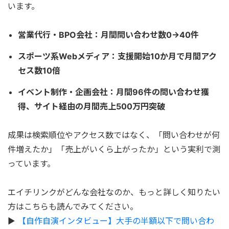
います。
営業代行・BPO会社：月間問い合わせ数0→40件
スポーツ系Webメディア：支援開始10か月で月間アク
セス数10倍
イベント制作・企画会社：月間96件の問い合わせ獲
得、サイト経由の月間売上500万円突破
成果は検索順位やアクセス数ではなく、「問い合わせが何
件増えたか」「売上がいくら上がったか」という実利で測
っています。
エイチリンクがどんな会社なのか、もっと詳しく知りたい
方はこちらも読んでみてください。
▶
【自作自演インタビュー】大手の半額以下で問い合わ