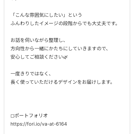
「こんな雰囲気にしたい」という
ふんわりしたイメージの段階からでも大丈夫です。
お話を伺いながら整理し、
方向性から一緒にかたちにしていきますので、
安心してご相談ください🌿
一度きりではなく、
長く使っていただけるデザインをお届けします。
◻︎ポートフォリオ
https://fori.io/va-at-6164