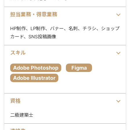
担当業務・得意業務
HP制作、LP制作、バナー、名刺、チラシ、ショップ
カード、SNS投稿画像
スキル
Adobe Photoshop
Figma
Adobe Illustrator
資格
二級建築士