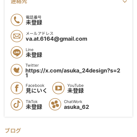
連絡先
電話番号
未登録
メールアドレス
va.at.6164@gmail.com
Line
未登録
Twitter
https://x.com/asuka_24design?s=2
1
Facebook
YouTube
見にいく
未登録
TikTok
ChatWork
未登録
asuka_62
ブログ