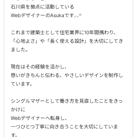
石川県を拠点に活動している
WebデザイナーのAsukaです⸝⸝꙳
これまで建築士として住宅業界に10年間携わり、
「心地よさ」や「長く使える設計」を大切にしてき
ました。
現在はその経験を活かし、
想いがきちんと伝わる、やさしいデザインを制作し
ています。
シングルマザーとして働き方を見直したことをきっ
かけに
Webデザイナーへ転身し、
一つひとつ丁寧に向き合うことを大切にしていま
す。