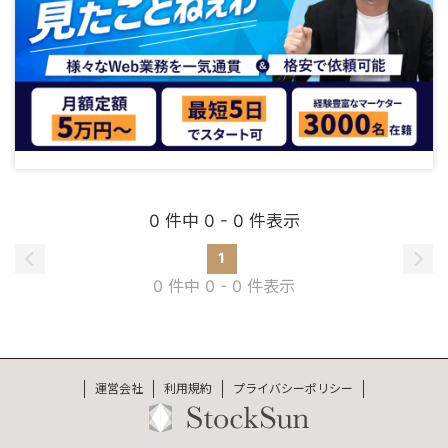
0 件中 0 - 0 件表示
1
0 件中 0 - 0 件表示
運営会社
利用規約
プライバシーポリシー