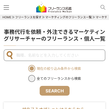
HOME
フリーランスを探す
マーケティングのフリーランス一覧
マーケテ
事務代行を依頼・外注できるマーケティン
グリサーチャーのフリーランス・個人一覧
現在の絞り込み条件から検索
全てのフリーランスから検索
SEARCH