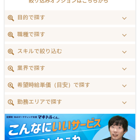
絞り込みオプションは
こちらから
目的で探す
職種で探す
スキルで絞り込む
業界で探す
希望時給単価（目安）で探す
勤務エリアで探す