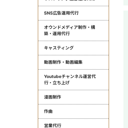
SNS広告運用代行
オウンドメディア制作・構
築・運用代行
キャスティング
動画制作・動画編集
Youtubeチャンネル運営代
行・立ち上げ
漫画制作
作曲
営業代行