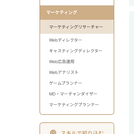
マーケティング
マーケティングリサーチャー
Webディレクター
キャスティングディレクター
Web広告運用
Webアナリスト
ゲームプランナー
MD・マーチャンダイザー
マーケティングプランナー
スキルで絞り込む