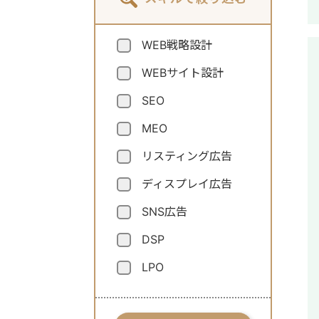
WEB戦略設計
WEBサイト設計
SEO
MEO
リスティング広告
ディスプレイ広告
SNS広告
DSP
LPO