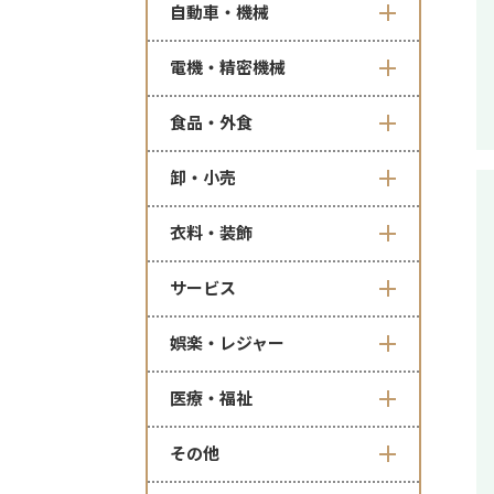
自動車・機械
電機・精密機械
食品・外食
卸・小売
衣料・装飾
サービス
娯楽・レジャー
医療・福祉
その他