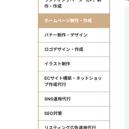
作・作成
ホームページ制作・作成
バナー制作・デザイン
ロゴデザイン・作成
イラスト制作
ECサイト構築・ネットショッ
プ作成代行
SNS運用代行
SEO対策
リスティング広告運用代行