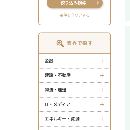
絞り込み検索
条件をクリアする
業界で探す
金融
建設・不動産
物流・運送
IT・メディア
エネルギー・資源