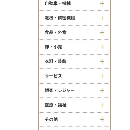
自動車・機械
電機・精密機械
食品・外食
卸・小売
衣料・装飾
サービス
娯楽・レジャー
医療・福祉
その他