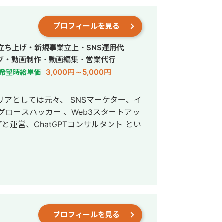
プロフィールを見る
・立ち上げ・新規事業立上・SNS運用代
グ・動画制作・動画編集・営業代行
3,000円～5,000円
希望時給単価
グロースハッカー 、Web3スタートアッ
と運営、ChatGPTコンサルタント とい
プロフィールを見る