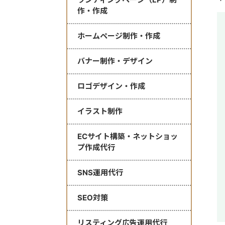
作・作成
ホームページ制作・作成
バナー制作・デザイン
ロゴデザイン・作成
イラスト制作
ECサイト構築・ネットショッ
プ作成代行
SNS運用代行
SEO対策
リスティング広告運用代行