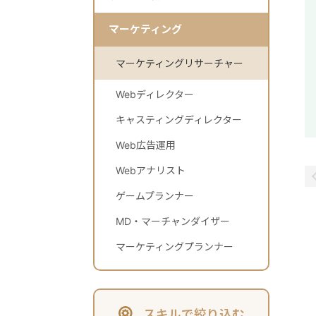
マーケティング
マーケティングリサーチャー
Webディレクター
キャスティングディレクター
Web広告運用
Webアナリスト
ゲームプランナー
MD・マーチャンダイザー
マーケティングプランナー
スキルで絞り込む