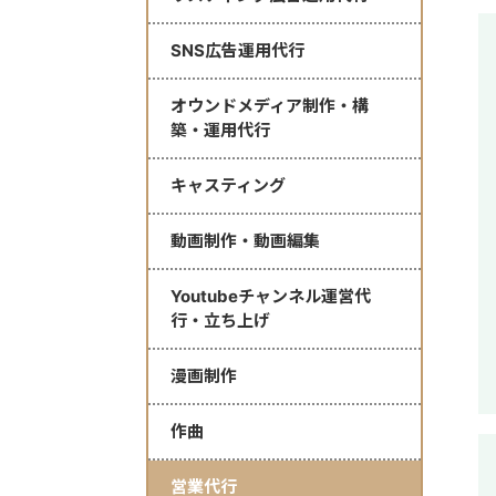
SNS広告運用代行
オウンドメディア制作・構
築・運用代行
キャスティング
動画制作・動画編集
Youtubeチャンネル運営代
行・立ち上げ
漫画制作
作曲
営業代行