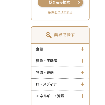
絞り込み検索
条件をクリアする
業界で探す
金融
建設・不動産
物流・運送
IT・メディア
エネルギー・資源