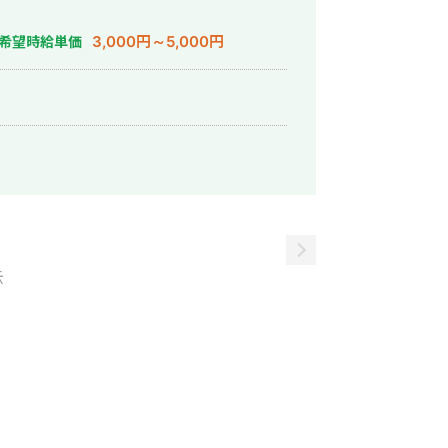
3,000円～5,000円
希望時給単価
示