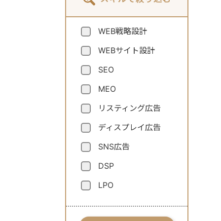
WEB戦略設計
WEBサイト設計
SEO
MEO
リスティング広告
ディスプレイ広告
SNS広告
DSP
LPO