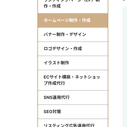
作・作成
ホームページ制作・作成
バナー制作・デザイン
ロゴデザイン・作成
イラスト制作
ECサイト構築・ネットショッ
プ作成代行
SNS運用代行
SEO対策
リスティング広告運用代行