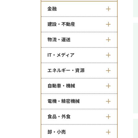
金融
建設・不動産
物流・運送
IT・メディア
エネルギー・資源
自動車・機械
電機・精密機械
食品・外食
卸・小売