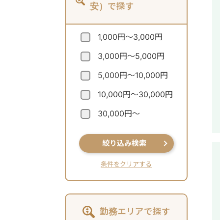
安）で探す
1,000円～3,000円
3,000円～5,000円
5,000円～10,000円
10,000円～30,000円
30,000円～
絞り込み検索
条件をクリアする
勤務エリアで探す