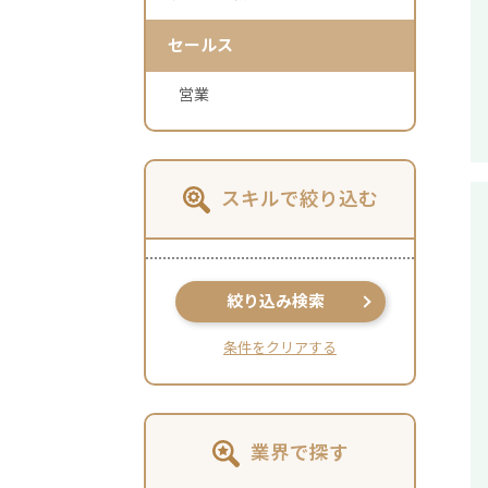
セールス
営業
スキルで絞り込む
絞り込み検索
条件をクリアする
業界で探す