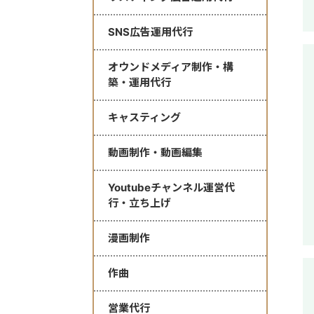
SNS広告運用代行
オウンドメディア制作・構
築・運用代行
キャスティング
動画制作・動画編集
Youtubeチャンネル運営代
行・立ち上げ
漫画制作
作曲
営業代行