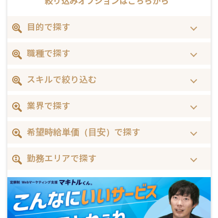
絞り込みオプションは
こちらから
目的で探す
職種で探す
スキルで絞り込む
業界で探す
希望時給単価（目安）で探す
勤務エリアで探す