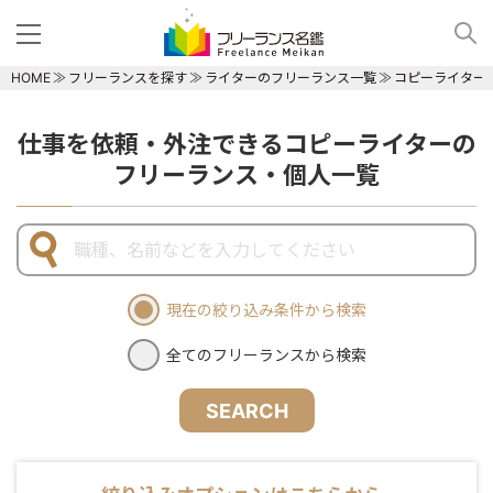
HOME
フリーランスを探す
ライターのフリーランス一覧
コピーライター
仕事を依頼・外注できるコピーライターの
フリーランス・個人一覧
現在の絞り込み条件から検索
全てのフリーランスから検索
SEARCH