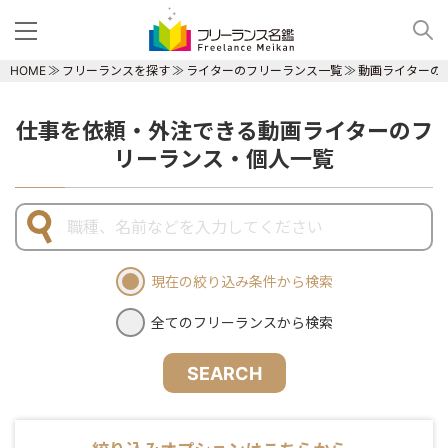
HOME
フリーランスを探す
ライターのフリーランス一覧
動画ライターの
仕事を依頼・外注できる動画ライターのフ
リーランス・個人一覧
現在の絞り込み条件から検索
全てのフリーランスから検索
SEARCH