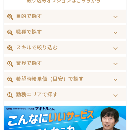
絞り込みオプションは
こちらから
目的で探す
職種で探す
スキルで絞り込む
業界で探す
希望時給単価（目安）で探す
勤務エリアで探す