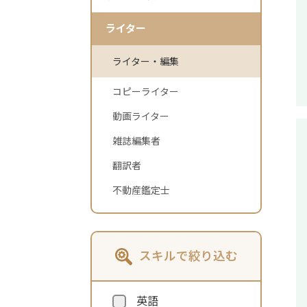
ライター
ライター・編集
コピーライター
動画ライター
雑誌編集者
翻訳者
不動産鑑定士
スキルで絞り込む
英語