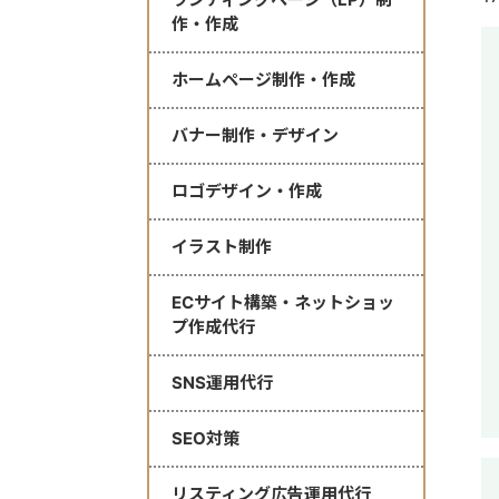
作・作成
ホームページ制作・作成
バナー制作・デザイン
ロゴデザイン・作成
イラスト制作
ECサイト構築・ネットショッ
プ作成代行
SNS運用代行
SEO対策
リスティング広告運用代行