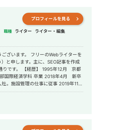
プロフィールを見る
ライター
ライター・編集
職種
リーのWebライターを
）と申します。主に、SEO記事を作成
部国際経済学科 卒業 2018年4月 新卒
。施設管理の仕事に従事 2019年11
ィングや動画原稿作成などを始める
業主で専業のライターで開業。現在まで、