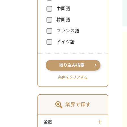
中国語
韓国語
フランス語
ドイツ語
絞り込み検索
条件をクリアする
業界で探す
金融