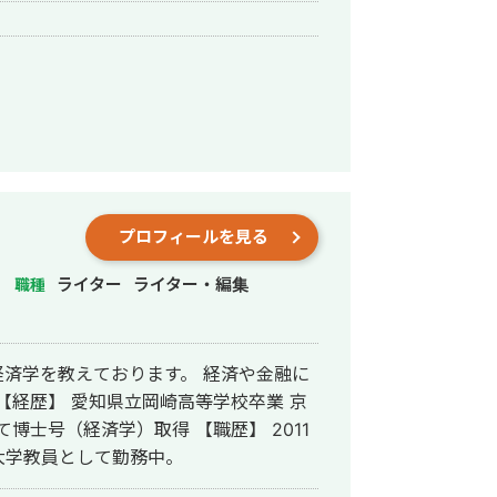
プロフィールを見る
ライター
ライター・編集
職種
済学を教えております。 経済や金融に
済学）取得 【職歴】 2011
大学教員として勤務中。