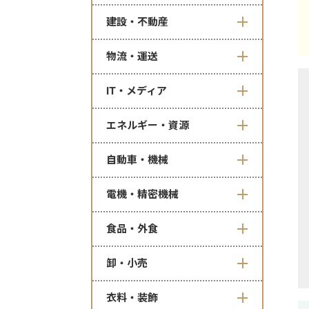
建設・不動産
物流・運送
IT・メディア
エネルギー・資源
自動車・機械
電機・精密機械
食品・外食
卸・小売
衣料・装飾