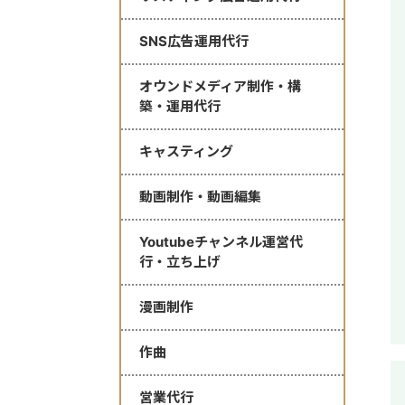
SNS広告運用代行
オウンドメディア制作・構
築・運用代行
キャスティング
動画制作・動画編集
Youtubeチャンネル運営代
行・立ち上げ
漫画制作
作曲
営業代行