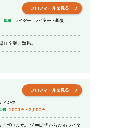
プロフィールを見る
ライター
ライター・編集
職種
系IT企業に勤務。
プロフィールを見る
ティング
1,000円～3,000円
単価
ございます。 学生時代からWebライタ