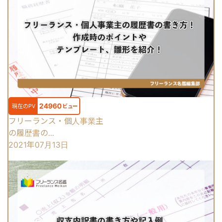
24960
現在のPV
ビュー
フリーランス・個人事業主
の履歴書の...
2021年07月13日