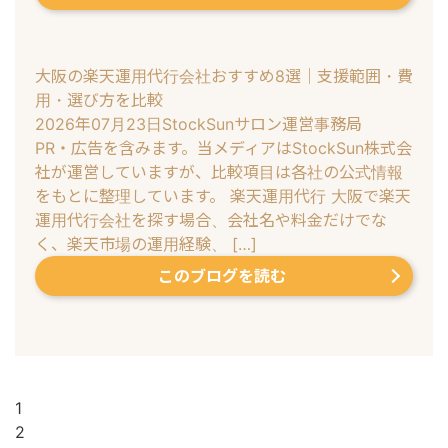
大阪の楽天運用代行会社おすすめ8選｜支援範囲・費
用・選び方を比較
2026年07月23日
StockSunサロン運営事務局
PR・広告を含みます。当メディアはStockSun株式会
社が運営していますが、比較項目は各社の公式情報
をもとに整理しています。 楽天運用代行 大阪で楽天
運用代行会社を探す場合、会社名や料金だけでな
く、楽天市場の運用経験、 […]
このブログを読む
1
2