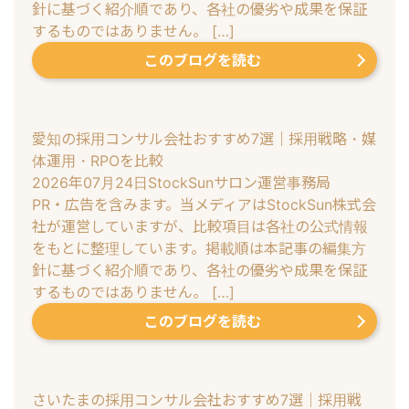
針に基づく紹介順であり、各社の優劣や成果を保証
するものではありません。 […]
このブログを読む
愛知の採用コンサル会社おすすめ7選｜採用戦略・媒
体運用・RPOを比較
2026年07月24日
StockSunサロン運営事務局
PR・広告を含みます。当メディアはStockSun株式会
社が運営していますが、比較項目は各社の公式情報
をもとに整理しています。掲載順は本記事の編集方
針に基づく紹介順であり、各社の優劣や成果を保証
するものではありません。 […]
このブログを読む
さいたまの採用コンサル会社おすすめ7選｜採用戦