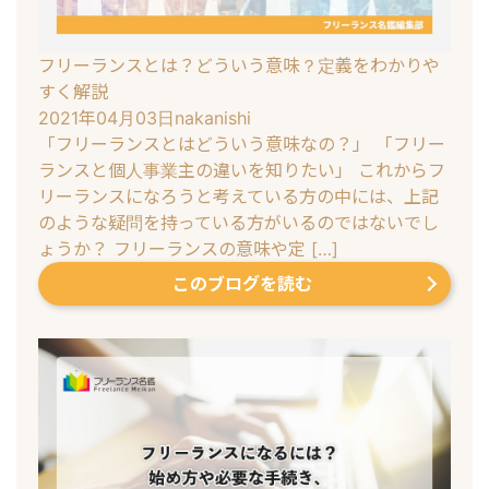
フリーランスとは？どういう意味？定義をわかりや
すく解説
2021年04月03日
nakanishi
「フリーランスとはどういう意味なの？」 「フリー
ランスと個人事業主の違いを知りたい」 これからフ
リーランスになろうと考えている方の中には、上記
のような疑問を持っている方がいるのではないでし
ょうか？ フリーランスの意味や定 […]
このブログを読む