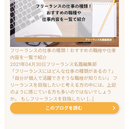
フリーランスの仕事の種類！おすすめの職種や仕事
内容を一覧で紹介
2021年04月30日
フリーランス名鑑編集部
「フリーランスにはどんな仕事の種類があるの？」
「自分が個人で活躍できそうな職種が知りたい」 フ
リーランスを目指したいと考える方の中には、上記
のように感じている方も多いのではないでしょう
か。 もしフリーランスを目指したい […]
このブログを読む