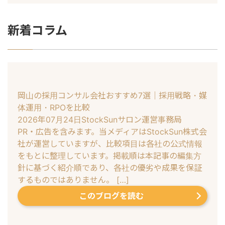
新着コラム
岡山の採用コンサル会社おすすめ7選｜採用戦略・媒
体運用・RPOを比較
2026年07月24日
StockSunサロン運営事務局
PR・広告を含みます。当メディアはStockSun株式会
社が運営していますが、比較項目は各社の公式情報
をもとに整理しています。掲載順は本記事の編集方
針に基づく紹介順であり、各社の優劣や成果を保証
するものではありません。 […]
このブログを読む