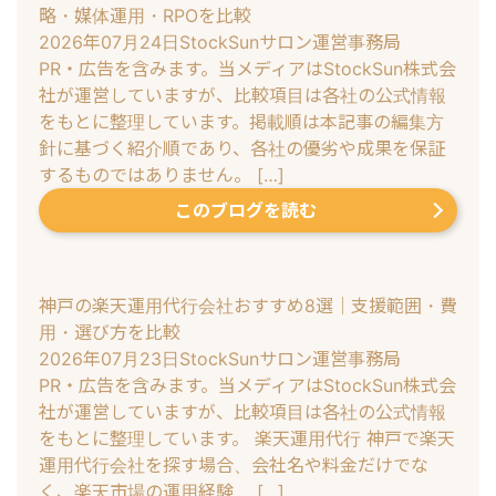
略・媒体運用・RPOを比較
2026年07月24日
StockSunサロン運営事務局
PR・広告を含みます。当メディアはStockSun株式会
社が運営していますが、比較項目は各社の公式情報
をもとに整理しています。掲載順は本記事の編集方
針に基づく紹介順であり、各社の優劣や成果を保証
するものではありません。 […]
このブログを読む
神戸の楽天運用代行会社おすすめ8選｜支援範囲・費
用・選び方を比較
2026年07月23日
StockSunサロン運営事務局
PR・広告を含みます。当メディアはStockSun株式会
社が運営していますが、比較項目は各社の公式情報
をもとに整理しています。 楽天運用代行 神戸で楽天
運用代行会社を探す場合、会社名や料金だけでな
く、楽天市場の運用経験、 […]