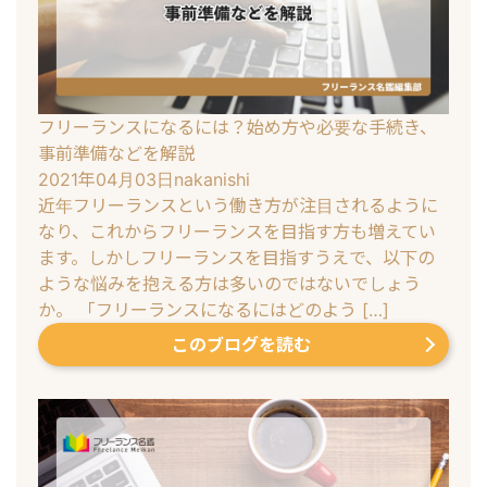
フリーランスになるには？始め方や必要な手続き、
事前準備などを解説
2021年04月03日
nakanishi
近年フリーランスという働き方が注目されるように
なり、これからフリーランスを目指す方も増えてい
ます。しかしフリーランスを目指すうえで、以下の
ような悩みを抱える方は多いのではないでしょう
か。 「フリーランスになるにはどのよう […]
このブログを読む