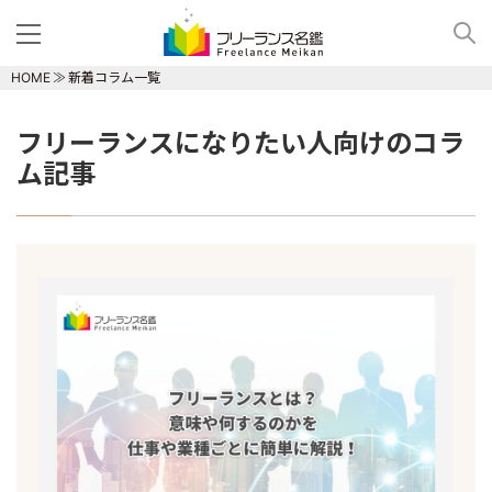
HOME
新着コラム一覧
フリーランスになりたい人向けのコラ
ム記事