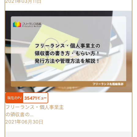
2021年03月11日
35471
現在のPV
ビュー
フリーランス・個人事業主
の領収書の...
2021年06月30日