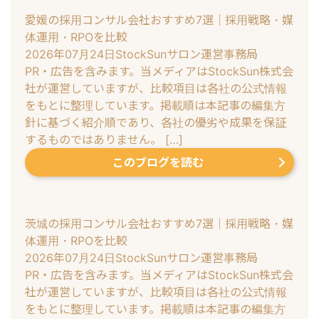
愛媛の採用コンサル会社おすすめ7選｜採用戦略・媒
体運用・RPOを比較
2026年07月24日
StockSunサロン運営事務局
PR・広告を含みます。当メディアはStockSun株式会
社が運営していますが、比較項目は各社の公式情報
をもとに整理しています。掲載順は本記事の編集方
針に基づく紹介順であり、各社の優劣や成果を保証
するものではありません。 […]
このブログを読む
茨城の採用コンサル会社おすすめ7選｜採用戦略・媒
体運用・RPOを比較
2026年07月24日
StockSunサロン運営事務局
PR・広告を含みます。当メディアはStockSun株式会
社が運営していますが、比較項目は各社の公式情報
をもとに整理しています。掲載順は本記事の編集方