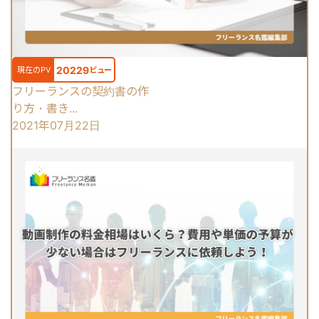
20229
現在のPV
ビュー
フリーランスの契約書の作
り方・書き...
2021年07月22日