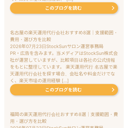
このブログを読む
名古屋の楽天運用代行会社おすすめ8選｜支援範囲・
費用・選び方を比較
2026年07月23日
StockSunサロン運営事務局
PR・広告を含みます。当メディアはStockSun株式会
社が運営していますが、比較項目は各社の公式情報
をもとに整理しています。 楽天運用代行 名古屋で楽
天運用代行会社を探す場合、会社名や料金だけでな
く、楽天市場の運用経験 […]
このブログを読む
福岡の楽天運用代行会社おすすめ8選｜支援範囲・費
用・選び方を比較
2026年07月23日
StockSunサロン運営事務局