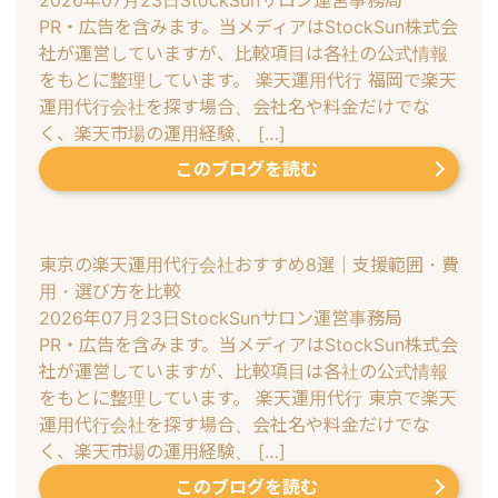
PR・広告を含みます。当メディアはStockSun株式会
社が運営していますが、比較項目は各社の公式情報
をもとに整理しています。 楽天運用代行 福岡で楽天
運用代行会社を探す場合、会社名や料金だけでな
く、楽天市場の運用経験、 […]
このブログを読む
東京の楽天運用代行会社おすすめ8選｜支援範囲・費
用・選び方を比較
2026年07月23日
StockSunサロン運営事務局
PR・広告を含みます。当メディアはStockSun株式会
社が運営していますが、比較項目は各社の公式情報
をもとに整理しています。 楽天運用代行 東京で楽天
運用代行会社を探す場合、会社名や料金だけでな
く、楽天市場の運用経験、 […]
このブログを読む