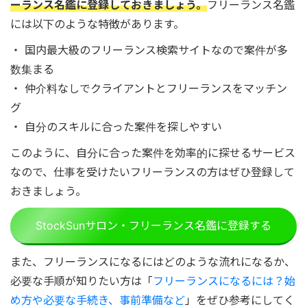
ーランス名鑑に登録しておきましょう。
フリーランス名鑑
には以下のような特徴があります。
・ 国内最大級のフリーランス検索サイトなので案件が多
数集まる
・ 仲介料なしでクライアントとフリーランスをマッチン
グ
・ 自分のスキルに合った案件を探しやすい
このように、自分に合った案件を効率的に探せるサービス
なので、仕事を受けたいフリーランスの方はぜひ登録して
おきましょう。
StockSunサロン・フリーランス名鑑に登録する
また、フリーランスになるにはどのような流れになるか、
必要な手順が知りたい方は「
フリーランスになるには？始
め方や必要な手続き、事前準備など
」をぜひ参考にしてく