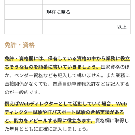
現在に至る
以上
免許・資格
免許・資格欄には、保有している資格の中から業務に役立
ちそうなものを順番に書いていきましょう。
国家資格のほ
か、ベンダー資格なども記入して構いません。また業務に
直接関係がなくても、普通自動車運転免許などは記入する
のが一般的です。
例えばWebディレクターとして活動していく場合、Web
ディレクター試験やITパスポート試験の合格実績がある
と、能力をアピールする際に役立ちます。
資格欄に取得し
た年月とともに正確に記入しましょう。