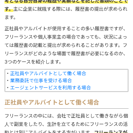
考となる自分自身の経歴や実績などを記した書類のことで
す。
主に企業に就職する際には、履歴書の提出が求められ
ます。
正社員やアルバイトが使用することの多い履歴書ですが、
フリーランスや個人事業主の場合であっても、状況によっ
ては履歴書の記載と提出が求められることがあります。フ
リーランスがどのような場面で履歴書が必要になるのか、
3つのケースを紹介します。
・
正社員やアルバイトとして働く場合
・
業務委託で仕事を受ける場合
・
エージェントサービスを利用する場合
正社員やアルバイトとして働く場合
フリーランスの中には、会社で正社員として働きながら個
人で副業をしたり、生計を立てるためにフリーランスの活
動とは別にアルバイトをする方がいます。
フリーランスが