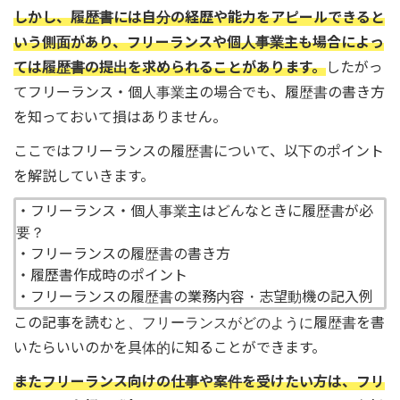
しかし、履歴書には自分の経歴や能力をアピールできると
いう側面があり、フリーランスや個人事業主も場合によっ
ては履歴書の提出を求められることがあります。
したがっ
てフリーランス・個人事業主の場合でも、履歴書の書き方
を知っておいて損はありません。
ここではフリーランスの履歴書について、以下のポイント
を解説していきます。
・フリーランス・個人事業主はどんなときに履歴書が必
要？
・フリーランスの履歴書の書き方
・履歴書作成時のポイント
・フリーランスの履歴書の業務内容・志望動機の記入例
この記事を読むと、フリーランスがどのように履歴書を書
いたらいいのかを具体的に知ることができます。
またフリーランス向けの仕事や案件を受けたい方は、フリ