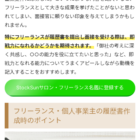
フリーランスとして大きな成果を挙げたことがないと思わ
れてしまい、面接官に頼りない印象を与えてしまうかもし
れません。
特にフリーランスが履歴書を提出し面接を受ける際は、即
戦力になれるかどうかを期待されます。
「御社の考えに深
く共感し、○○の能力を役に立てたいと思った」など、即
戦力となれる能力についてうまくアピールしながら動機を
記入することをおすすめします。
StockSunサロン・フリーランス名鑑に登録する
フリーランス・個人事業主の履歴書作
成時のポイント