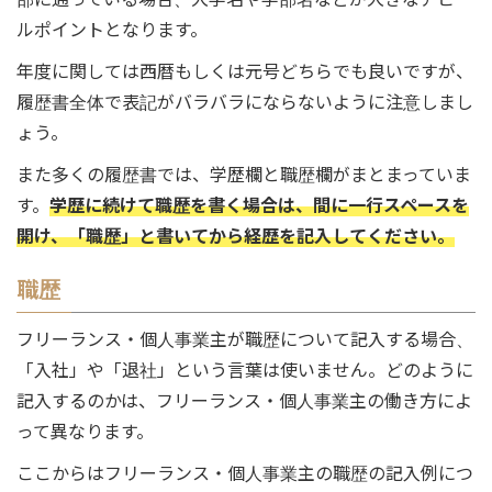
ルポイントとなります。
年度に関しては西暦もしくは元号どちらでも良いですが、
履歴書全体で表記がバラバラにならないように注意しまし
ょう。
また多くの履歴書では、学歴欄と職歴欄がまとまっていま
す。
学歴に続けて職歴を書く場合は、間に一行スペースを
開け、「職歴」と書いてから経歴を記入してください。
職歴
フリーランス・個人事業主が職歴について記入する場合、
「入社」や「退社」という言葉は使いません。どのように
記入するのかは、フリーランス・個人事業主の働き方によ
って異なります。
ここからはフリーランス・個人事業主の職歴の記入例につ