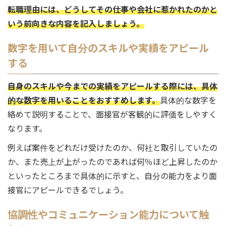
転職理由には、どうしてその仕事や会社に惹かれたのかと
いう前向きな内容を記入しましょう。
数字を用いて自分のスキルや実績をアピール
する
自身のスキルや今までの実績をアピールする際には、具体
的な数字を用いることをおすすめします。
具体的な数字を
絡めて説明することで、面接官が客観的に評価をしやすく
なります。
例えば案件をどれだけ受けたのか、何社と取引していたの
か、また売上が上がったのであれば何％ほど上昇したのか
といったところまで具体的に示すと、自分の能力をより面
接官にアピールできるでしょう。
協調性やコミュニケーション能力について触