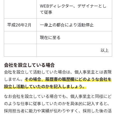
WEBディレクター、デザイナーとし
て従事
平成26年2月
一身上の都合により活動停止
現在に至る
以上
会社を設立している場合
会社を設立して活動していた場合は、個人事業主とは表現
しません。
その場合、履歴書の職歴欄にどのような会社を
設立し活動していたのかを記入しましょう。
なお会社を設立している場合でも、個人事業主と同様にど
のような仕事に従事していたのかを具体的に記入すると、
採用担当者に能力や実績が伝わりやすく、採用した後の活