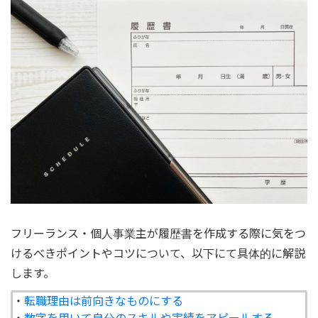
フリーランス・個人事業主が履歴書を作成する際に気をつ
けるべきポイントやコツについて、以下にて具体的に解説
します。
・
転職理由は前向きなものにする
・
数字を用いて自分のスキルや実績をアピールする