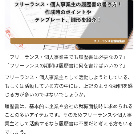
「フリーランス・個人事業主でも履歴書は必要なの？」
「フリーランスの期間は履歴書に何を書けばいいの？」
フリーランス・個人事業主として活動しようとしている、
もしくは活動している方の中には、上記のような疑問を感
じる方が多いのではないでしょうか。
履歴書は、基本的に企業や会社の就職面接時に求められる
ことの多いアイテムです。そのためフリーランスや個人事
業主として活動するなら履歴書は不要だと考える方もいる
でしょう。