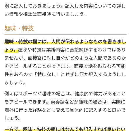
潔に記入しておきましょう。記入した内容についての詳し
い情報や相談は面接時に行いましょう。
趣味・特技
趣味・特技の欄には、人柄が伝わるようなものを書きまし
ょう。
趣味や特技は業務内容に直接関係するわけではあり
ませんが、面接官に対し自分がどのような人間であるのか
をアピールすることができます。面接で話を振られる可能
性もあるので「特になし」とせずに何か記入するようにし
ましょう。
例えばスポーツが趣味の場合は、健康的で体力があること
をアピールできます。英会話などが趣味の場合は、実際に
海外に行った経験なども交えて具体的に記入すると良いで
しょう。
一方で、趣味・特技の欄にはなんでも記入すれば良いとい