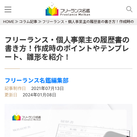
HOME
コラム記事
フリーランス・個人事業主の履歴書の書き方！作成時の
フリーランス・個人事業主の履歴書の
書き方！作成時のポイントやテンプレ
ート、雛形を紹介！
フリーランス名鑑編集部
記事制作日
2021年07月13日
更新日
2024年01月08日