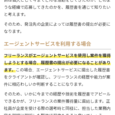
うな経緯で応募してきたのかを、履歴書を通じて知りたい
と考えます。
そのため、発注先の企業によっては履歴書の提出が必要に
なります。
エージェントサービスを利用する場合
フリーランスがエージェントサービスを使用し案件を獲得
しようとする場合、履歴書の提出が必要になることがあり
ます。
この場合、エージェントサービスに提出した履歴書
をクライアントが確認し、フリーランスの経歴や能力が案
件に相応わしいか判断することになります。
そのため、いかに今までの経歴や技術を履歴書でアピール
できるかが、フリーランスの案件獲得量に直結します。正
社員が企業を受ける際の選考時と同様に、担当した業務内