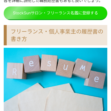
容を詳細に説明した職務経歴書もあると良いでしょう。
StockSunサロン・フリーランス名鑑に登録する
フリーランス・個人事業主の履歴書の
書き方