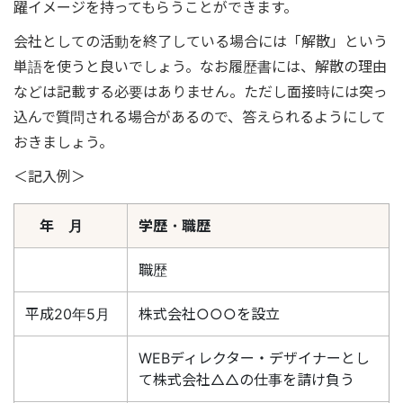
躍イメージを持ってもらうことができます。
会社としての活動を終了している場合には「解散」という
単語を使うと良いでしょう。なお履歴書には、解散の理由
などは記載する必要はありません。ただし面接時には突っ
込んで質問される場合があるので、答えられるようにして
おきましょう。
＜記入例＞
年 月
学歴・職歴
職歴
平成20年5月
株式会社○○○を設立
WEBディレクター・デザイナーとし
て株式会社△△の仕事を請け負う