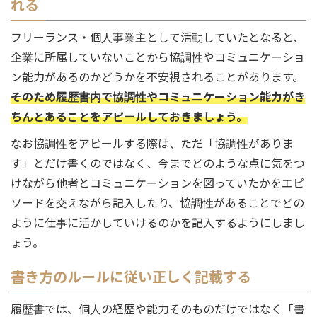
れる
フリーランス・個人事業主として活動していたとなると、
企業に所属していないことから協調性やコミュニケーショ
ン能力があるのかどうかを不安視されることがあります。
そのため履歴書内で協調性やコミュニケーション能力がき
ちんとあることをアピールしておきましょう。
なお協調性をアピールする際は、ただ「協調性がありま
す」とだけ書くのではなく、今までどのような点に気をつ
けながら他者とコミュニケーションを図っていたかをエピ
ソードを交えながら記入したり、協調性があることでどの
ように仕事に活かしていけるのかを記入するようにしまし
ょう。
書き方のルールに従い正しく記載する
履歴書では、個人の経歴や能力そのものだけではなく「書