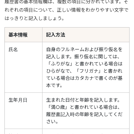
履歴書の基本情報欄は、複数の項目に分かれています。そ
れぞれの項目について、正しい情報をわかりやすい文字で
はっきりと記入しましょう。
基本情報
記入方法
氏名
自身のフルネームおよび振り仮名を
記入します。振り仮名に関しては、
「ふりがな」と書かれている場合は
ひらがなで、「フリガナ」と書かれ
ている場合はカタカナで書くのが基
本です。
生年月日
生まれた日付と年齢を記入します。
「満○歳」と書かれている場合は、
履歴書記入時の年齢を記入してくだ
さい。