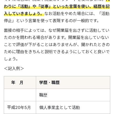
わりに「活動」や「従事」といった言葉を使い、経歴を記
入していきましょう。
なお活動をやめた場合には、「活動
停止」という言葉を使って表現するのが一般的です。
面接の相手によっては、なぜ開業届を出さずに活動してい
たのかを問われる場合があります。開業届を出していない
ことで評価が下がることはありませんが、聞かれたときの
ために理由をきちんと説明できるようにしておくと良いで
しょう。
＜記入例＞
年 月
学歴・職歴
職歴
平成20年5月
個人事業主として活動