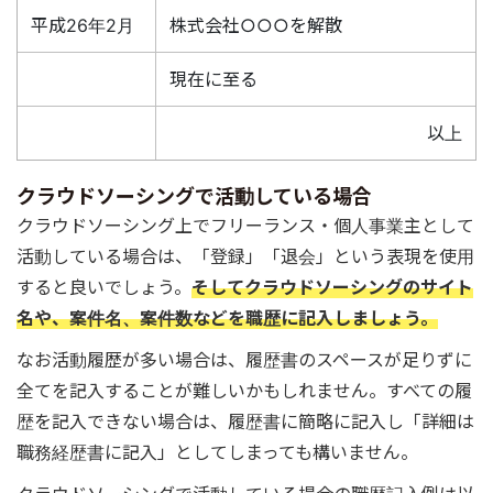
平成26年2月
株式会社○○○を解散
現在に至る
以上
クラウドソーシングで活動している場合
クラウドソーシング上でフリーランス・個人事業主として
活動している場合は、「登録」「退会」という表現を使用
すると良いでしょう。
そしてクラウドソーシングのサイト
名や、案件名、案件数などを職歴に記入しましょう。
なお活動履歴が多い場合は、履歴書のスペースが足りずに
全てを記入することが難しいかもしれません。すべての履
歴を記入できない場合は、履歴書に簡略に記入し「詳細は
職務経歴書に記入」としてしまっても構いません。