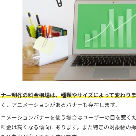
バナー制作の料金相場は、種類やサイズによって変わりま
なく、アニメーションがあるバナーも存在します。
アニメーションバナーを使う場合はユーザーの目を惹く
め料金は高くなる傾向にあります。また特定の対象物の