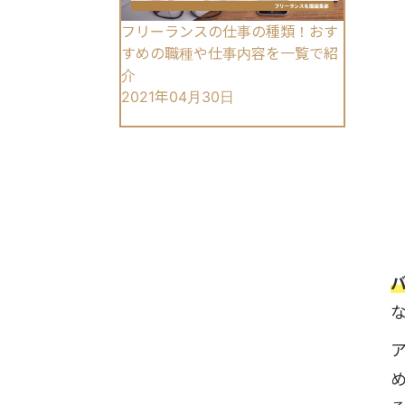
フリーランスの仕事の種類！おす
すめの職種や仕事内容を一覧で紹
介
2021年04月30日