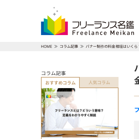
HOME
コラム記事
バナー制作の料金相場はいくら
コラム記事
人気コラム
おすすめコラム