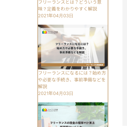
フリーランスとは？どういう意
味？定義をわかりやすく解説
2021年04月03日
フリーランスになるには？始め方
や必要な手続き、事前準備などを
解説
2021年04月03日