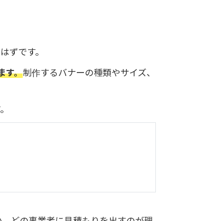
はずです。
ます。
制作するバナーの種類やサイズ、
す。
か、どの事業者に見積もりを出すのが理