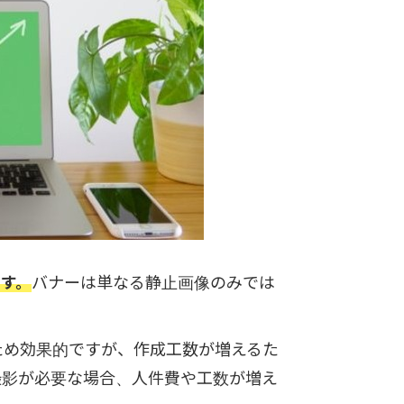
す。
バナーは単なる静止画像のみでは
ため効果的ですが、作成工数が増えるた
撮影が必要な場合、人件費や工数が増え