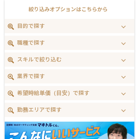
絞り込みオプションは
こちらから
目的で探す
職種で探す
スキルで絞り込む
業界で探す
希望時給単価（目安）で探す
勤務エリアで探す