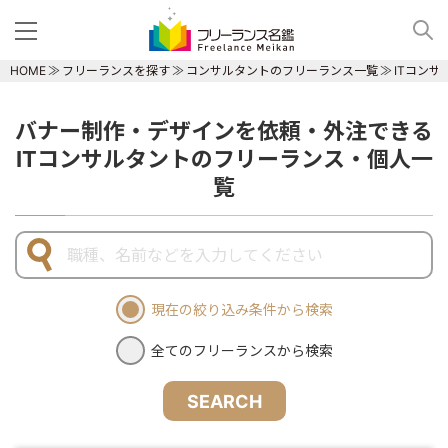
HOME
フリーランスを探す
コンサルタントのフリーランス一覧
ITコン
バナー制作・デザインを依頼・外注できる
ITコンサルタントのフリーランス・個人一
覧
現在の絞り込み条件から検索
全てのフリーランスから検索
SEARCH