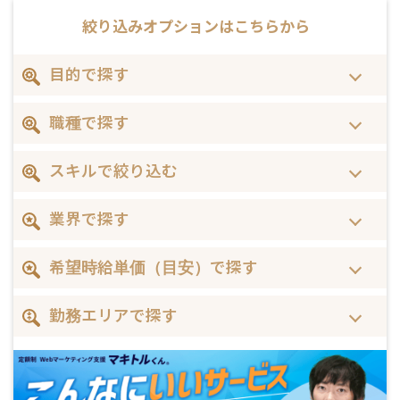
絞り込みオプションは
こちらから
目的で探す
職種で探す
スキルで絞り込む
業界で探す
希望時給単価（目安）で探す
勤務エリアで探す