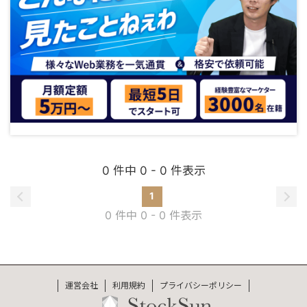
0 件中 0 - 0 件表示
1
0 件中 0 - 0 件表示
運営会社
利用規約
プライバシーポリシー