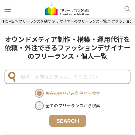
HOME
フリーランスを探す
デザイナーのフリーランス一覧
ファッション
オウンドメディア制作・構築・運用代行を
依頼・外注できるファッションデザイナー
のフリーランス・個人一覧
現在の絞り込み条件から検索
全てのフリーランスから検索
SEARCH