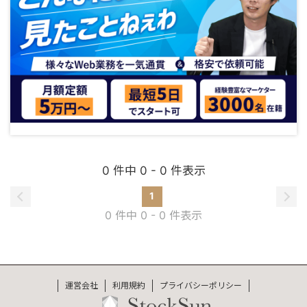
0 件中 0 - 0 件表示
1
0 件中 0 - 0 件表示
運営会社
利用規約
プライバシーポリシー