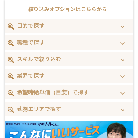
絞り込みオプションは
こちらから
目的で探す
職種で探す
スキルで絞り込む
業界で探す
希望時給単価（目安）で探す
勤務エリアで探す