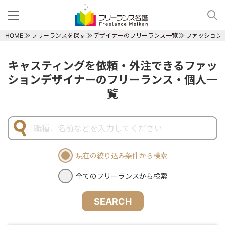
HOME
フリーランスを探す
デザイナーのフリーランス一覧
ファッション
キャスティングを依頼・外注できるファッ
ションデザイナーのフリーランス・個人一
覧
現在の絞り込み条件から検索
全てのフリーランスから検索
SEARCH