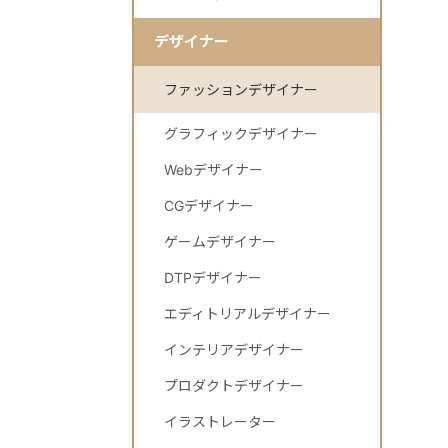
デザイナー
ファッションデザイナー
グラフィックデザイナー
Webデザイナー
CGデザイナー
ゲームデザイナー
DTPデザイナー
エディトリアルデザイナー
インテリアデザイナー
プロダクトデザイナー
イラストレーター