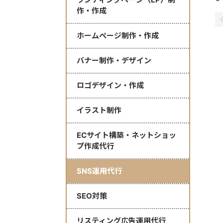
作・作成
ホームページ制作・作成
バナー制作・デザイン
ロゴデザイン・作成
イラスト制作
ECサイト構築・ネットショッ
プ作成代行
SNS運用代行
SEO対策
リスティング広告運用代行