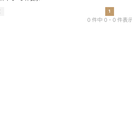
1
0 件中 0 - 0 件表