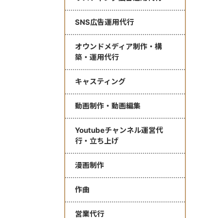
SNS広告運用代行
オウンドメディア制作・構
築・運用代行
キャスティング
動画制作・動画編集
Youtubeチャンネル運営代
行・立ち上げ
漫画制作
作曲
営業代行