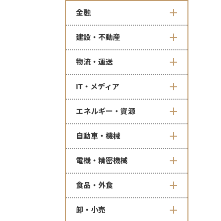
金融
建設・不動産
物流・運送
IT・メディア
エネルギー・資源
自動車・機械
電機・精密機械
食品・外食
卸・小売