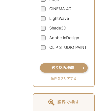
CINEMA 4D
LightWave
Shade3D
Adobe InDesign
CLIP STUDIO PAINT
絞り込み検索
条件をクリアする
業界で探す