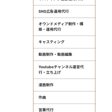
SNS広告運用代行
オウンドメディア制作・構
築・運用代行
キャスティング
動画制作・動画編集
Youtubeチャンネル運営代
行・立ち上げ
漫画制作
作曲
営業代行