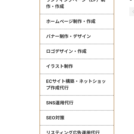
作・作成
ホームページ制作・作成
バナー制作・デザイン
ロゴデザイン・作成
イラスト制作
ECサイト構築・ネットショッ
プ作成代行
SNS運用代行
SEO対策
リスティング広告運用代行