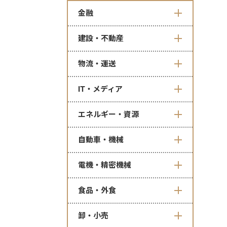
金融
建設・不動産
物流・運送
IT・メディア
エネルギー・資源
自動車・機械
電機・精密機械
食品・外食
卸・小売