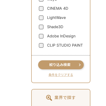
CINEMA 4D
LightWave
Shade3D
Adobe InDesign
CLIP STUDIO PAINT
絞り込み検索
条件をクリアする
業界で探す