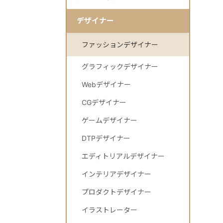
デザイナー
ファッションデザイナー
グラフィックデザイナー
Webデザイナー
CGデザイナー
ゲームデザイナー
DTPデザイナー
エディトリアルデザイナー
インテリアデザイナー
プロダクトデザイナー
イラストレーター