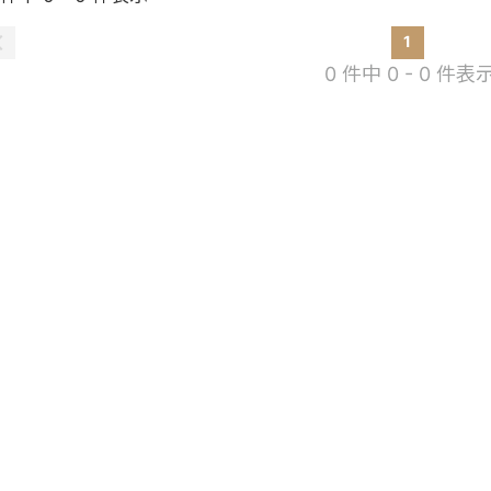
1
0 件中 0 - 0 件表