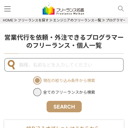
HOME
フリーランスを探す
エンジニアのフリーランス一覧
プログラマー
営業代行を依頼・外注できるプログラマー
のフリーランス・個人一覧
現在の絞り込み条件から検索
全てのフリーランスから検索
SEARCH