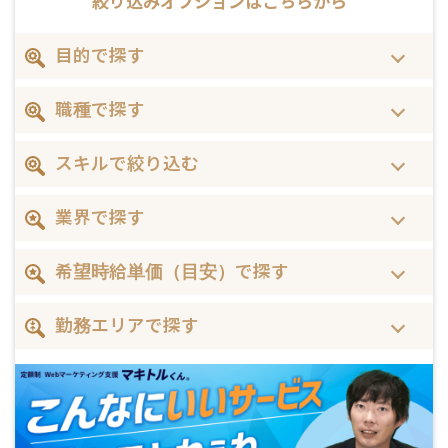
絞り込みオプションは
こちらから
目的で探す
職種で探す
スキルで絞り込む
業界で探す
希望時給単価（目安）で探す
勤務エリアで探す