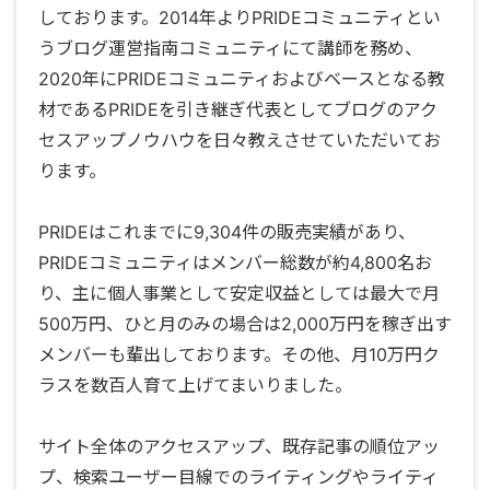
しております。2014年よりPRIDEコミュニティとい
うブログ運営指南コミュニティにて講師を務め、
2020年にPRIDEコミュニティおよびベースとなる教
材であるPRIDEを引き継ぎ代表としてブログのアク
セスアップノウハウを日々教えさせていただいてお
ります。
PRIDEはこれまでに9,304件の販売実績があり、
PRIDEコミュニティはメンバー総数が約4,800名お
り、主に個人事業として安定収益としては最大で月
500万円、ひと月のみの場合は2,000万円を稼ぎ出す
メンバーも輩出しております。その他、月10万円ク
ラスを数百人育て上げてまいりました。
サイト全体のアクセスアップ、既存記事の順位アッ
プ、検索ユーザー目線でのライティングやライティ