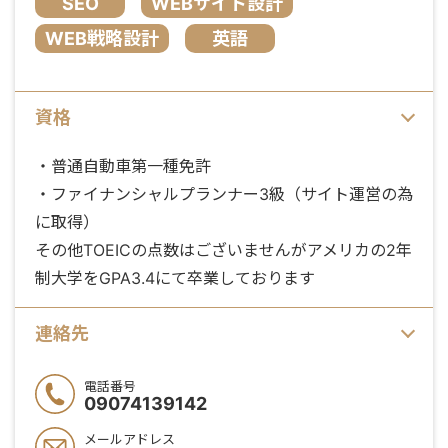
SEO
WEBサイト設計
WEB戦略設計
英語
資格
・普通自動車第一種免許
・ファイナンシャルプランナー3級（サイト運営の為
に取得）
その他TOEICの点数はございませんがアメリカの2年
制大学をGPA3.4にて卒業しております
連絡先
電話番号
09074139142
メールアドレス