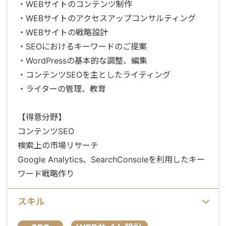
・WEBサイトのコンテンツ制作
・WEBサイトのアクセスアップコンサルティング
・WEBサイトの戦略設計
・SEOにおけるキーワードのご提案
・WordPressの基本的な調整、編集
・コンテンツSEOを主としたライティング
・ライターの管理、教育
【得意分野】
コンテンツSEO
検索上の市場リサーチ
Google Analytics、SearchConsoleを利用したキー
ワード戦略作り
スキル