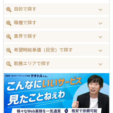
目的で探す
職種で探す
業界で探す
希望時給単価（目安）で探す
勤務エリアで探す