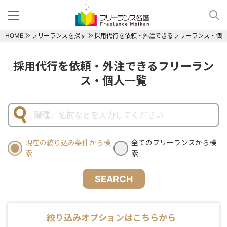
HOME
フリーランスを探す
採用代行を依頼・外注できるフリーランス・個
採用代行を依頼・外注できるフリーラン
ス・個人一覧
現在の絞り込み条件から検
全てのフリーランスから検
索
索
SEARCH
絞り込みオプションはこちらから