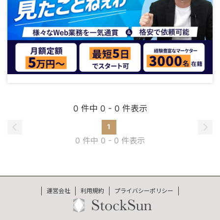
0 件中 0 - 0 件表示
1
0 件中 0 - 0 件表示
運営会社
利用規約
プライバシーポリシー