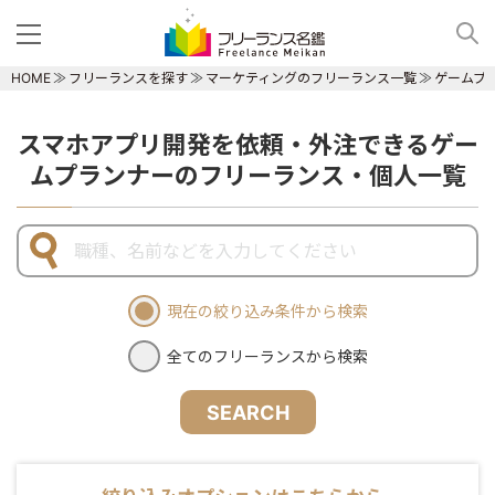
HOME
フリーランスを探す
マーケティングのフリーランス一覧
ゲームプ
スマホアプリ開発を依頼・外注できるゲー
ムプランナーのフリーランス・個人一覧
現在の絞り込み条件から検索
全てのフリーランスから検索
SEARCH