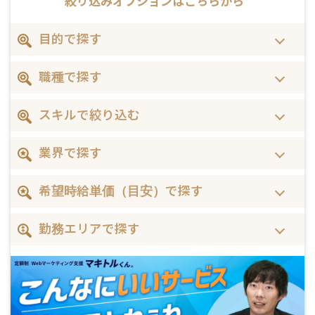
絞り込みオプションは
こちらから
目的で探す
職種で探す
スキルで絞り込む
業界で探す
希望時給単価（目安）で探す
勤務エリアで探す