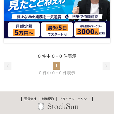
0 件中 0 - 0 件表示
1
0 件中 0 - 0 件表示
運営会社
利用規約
プライバシーポリシー