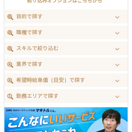
絞り込みオプションは
こちらから
目的で探す
職種で探す
スキルで絞り込む
業界で探す
希望時給単価（目安）で探す
勤務エリアで探す