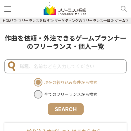
HOME
フリーランスを探す
マーケティングのフリーランス一覧
ゲームプ
作曲を依頼・外注できるゲームプランナー
のフリーランス・個人一覧
現在の絞り込み条件から検索
全てのフリーランスから検索
SEARCH