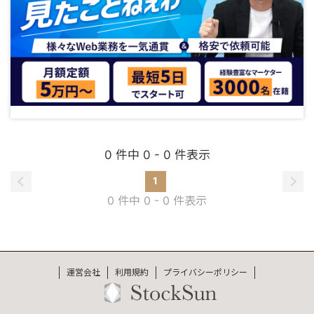
0 件中 0 - 0 件表示
1
0 件中 0 - 0 件表示
運営会社
利用規約
プライバシーポリシー