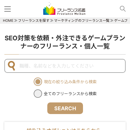
HOME
フリーランスを探す
マーケティングのフリーランス一覧
ゲームプ
SEO対策を依頼・外注できるゲームプラン
ナーのフリーランス・個人一覧
現在の絞り込み条件から検索
全てのフリーランスから検索
SEARCH