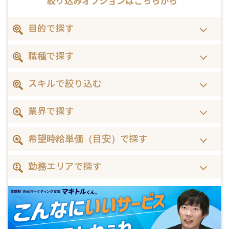
絞り込みオプションは
こちらから
目的で探す
職種で探す
スキルで絞り込む
業界で探す
希望時給単価（目安）で探す
勤務エリアで探す