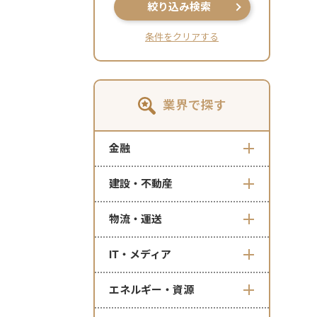
絞り込み検索
条件をクリアする
業界で探す
金融
建設・不動産
物流・運送
IT・メディア
エネルギー・資源