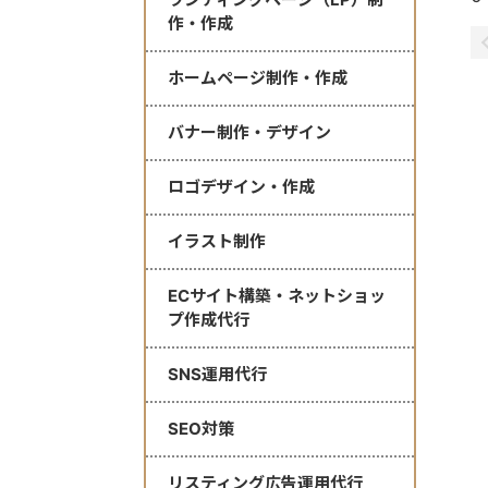
作・作成
ホームページ制作・作成
バナー制作・デザイン
ロゴデザイン・作成
イラスト制作
ECサイト構築・ネットショッ
プ作成代行
SNS運用代行
SEO対策
リスティング広告運用代行