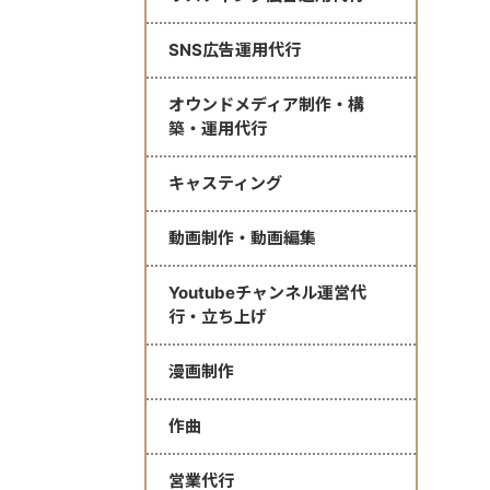
SNS広告運用代行
オウンドメディア制作・構
築・運用代行
キャスティング
動画制作・動画編集
Youtubeチャンネル運営代
行・立ち上げ
漫画制作
作曲
営業代行