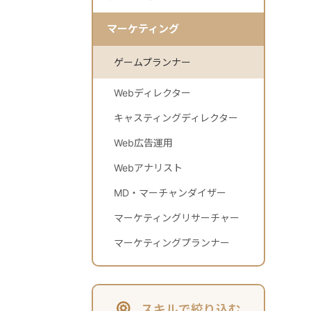
マーケティング
ゲームプランナー
Webディレクター
キャスティングディレクター
Web広告運用
Webアナリスト
MD・マーチャンダイザー
マーケティングリサーチャー
マーケティングプランナー
スキルで絞り込む