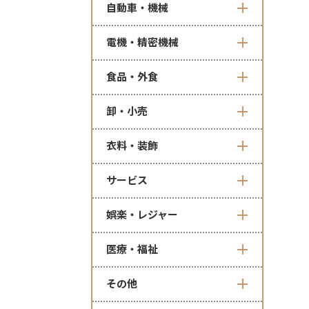
自動車・機械
電機・精密機械
食品・外食
卸・小売
衣料・装飾
サービス
娯楽・レジャー
医療・福祉
その他