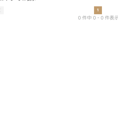
1
0 件中 0 - 0 件表