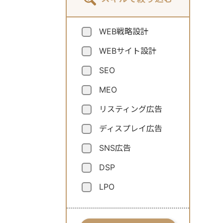
WEB戦略設計
WEBサイト設計
SEO
MEO
リスティング広告
ディスプレイ広告
SNS広告
DSP
LPO