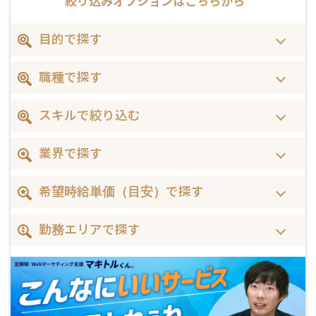
絞り込みオプションは
こちらから
目的で探す
職種で探す
スキルで絞り込む
業界で探す
希望時給単価（目安）で探す
勤務エリアで探す