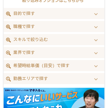
絞り込みオプションは
こちらから
目的で探す
職種で探す
スキルで絞り込む
業界で探す
希望時給単価（目安）で探す
勤務エリアで探す