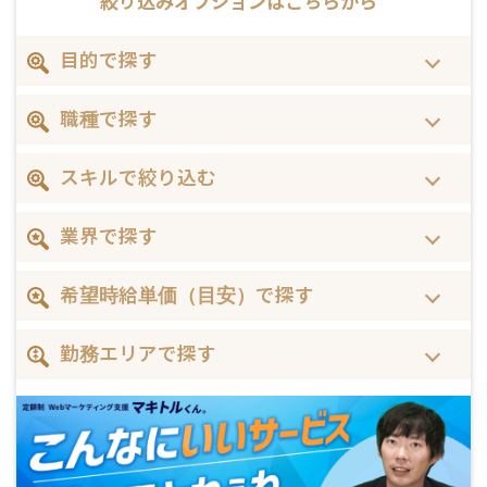
絞り込みオプションは
こちらから
目的で探す
職種で探す
スキルで絞り込む
業界で探す
希望時給単価（目安）で探す
勤務エリアで探す