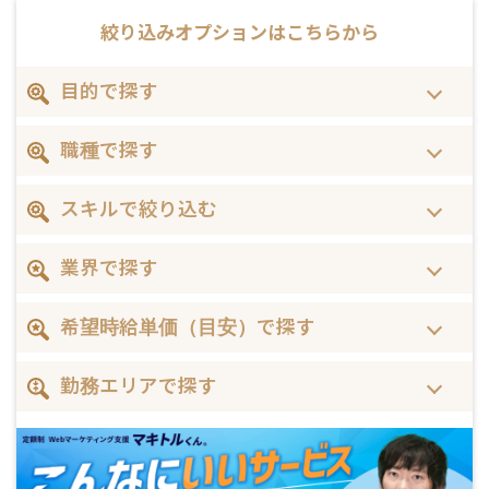
絞り込みオプションは
こちらから
目的で探す
職種で探す
スキルで絞り込む
業界で探す
希望時給単価（目安）で探す
勤務エリアで探す