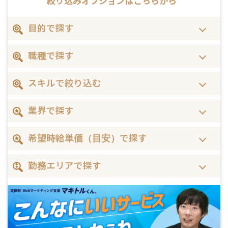
絞り込みオプションは
こちらから
目的で探す
職種で探す
スキルで絞り込む
業界で探す
希望時給単価（目安）で探す
勤務エリアで探す