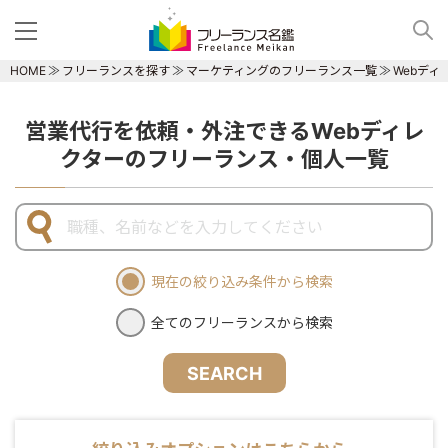
HOME
フリーランスを探す
マーケティングのフリーランス一覧
Webデ
営業代行を依頼・外注できるWebディレ
クターのフリーランス・個人一覧
現在の絞り込み条件から検索
全てのフリーランスから検索
SEARCH