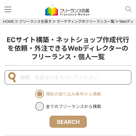
HOME
フリーランスを探す
マーケティングのフリーランス一覧
Webデ
ECサイト構築・ネットショップ作成代行
を依頼・外注できるWebディレクターの
フリーランス・個人一覧
現在の絞り込み条件から検索
全てのフリーランスから検索
SEARCH