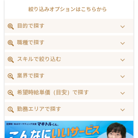
絞り込みオプションは
こちらから
目的で探す
職種で探す
スキルで絞り込む
業界で探す
希望時給単価（目安）で探す
勤務エリアで探す