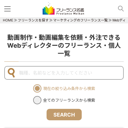
HOME
フリーランスを探す
マーケティングのフリーランス一覧
Webデ
動画制作・動画編集を依頼・外注できる
Webディレクターのフリーランス・個人
一覧
現在の絞り込み条件から検索
全てのフリーランスから検索
SEARCH