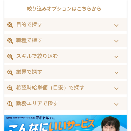
絞り込みオプションは
こちらから
目的で探す
職種で探す
スキルで絞り込む
業界で探す
希望時給単価（目安）で探す
勤務エリアで探す