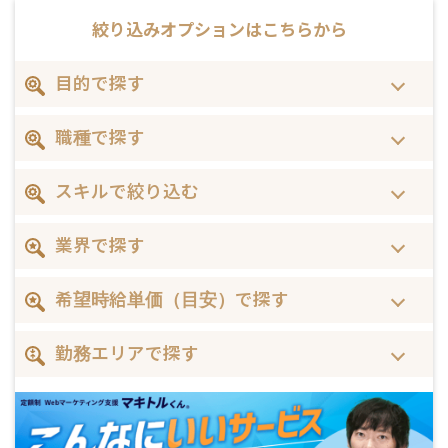
絞り込みオプションは
こちらから
目的で探す
職種で探す
スキルで絞り込む
業界で探す
希望時給単価（目安）で探す
勤務エリアで探す