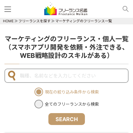
HOME
フリーランスを探す
マーケティングのフリーランス一覧
マーケティングのフリーランス・個人一覧
（スマホアプリ開発を依頼・外注できる、
WEB戦略設計のスキルがある）
現在の絞り込み条件から検索
全てのフリーランスから検索
SEARCH