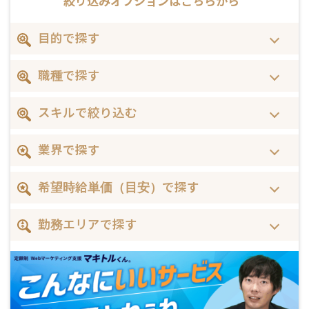
絞り込みオプションは
こちらから
目的で探す
職種で探す
スキルで絞り込む
業界で探す
希望時給単価（目安）で探す
勤務エリアで探す