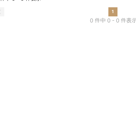
1
0 件中 0 - 0 件表