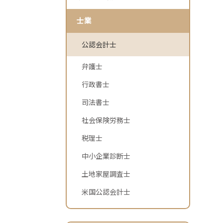
士業
公認会計士
弁護士
行政書士
司法書士
社会保険労務士
税理士
中小企業診断士
土地家屋調査士
米国公認会計士