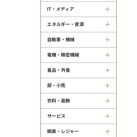
IT・メディア
エネルギー・資源
自動車・機械
電機・精密機械
食品・外食
卸・小売
衣料・装飾
サービス
娯楽・レジャー