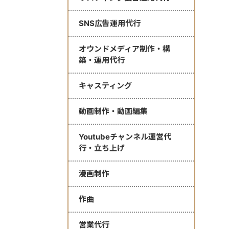
SNS広告運用代行
オウンドメディア制作・構
築・運用代行
キャスティング
動画制作・動画編集
Youtubeチャンネル運営代
行・立ち上げ
漫画制作
作曲
営業代行