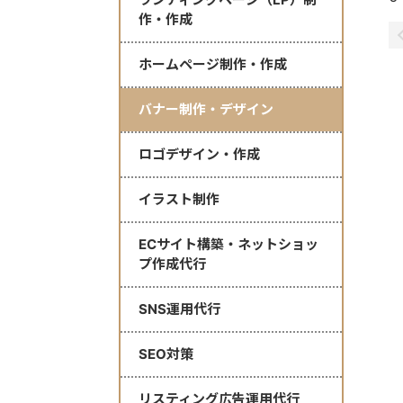
作・作成
ホームページ制作・作成
バナー制作・デザイン
ロゴデザイン・作成
イラスト制作
ECサイト構築・ネットショッ
プ作成代行
SNS運用代行
SEO対策
リスティング広告運用代行