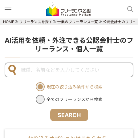
HOME
フリーランスを探す
士業のフリーランス一覧
公認会計士のフリー
AI活用を依頼・外注できる公認会計士のフ
リーランス・個人一覧
現在の絞り込み条件から検索
全てのフリーランスから検索
SEARCH