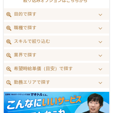
絞り込みオプションは
こちらから
目的で探す
職種で探す
スキルで絞り込む
業界で探す
希望時給単価（目安）で探す
勤務エリアで探す