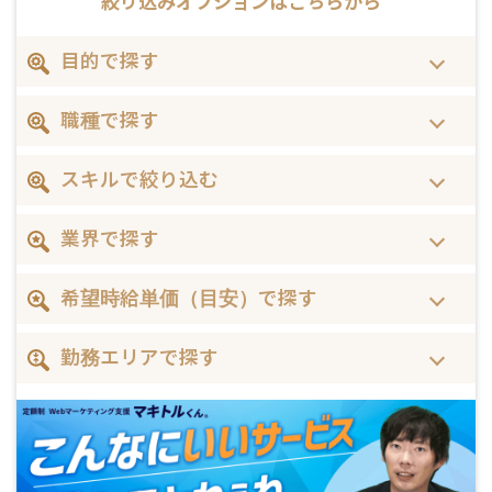
絞り込みオプションは
こちらから
目的で探す
職種で探す
スキルで絞り込む
業界で探す
希望時給単価（目安）で探す
勤務エリアで探す