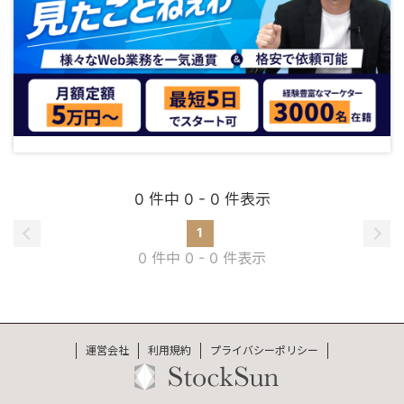
0 件中 0 - 0 件表示
1
0 件中 0 - 0 件表示
運営会社
利用規約
プライバシーポリシー