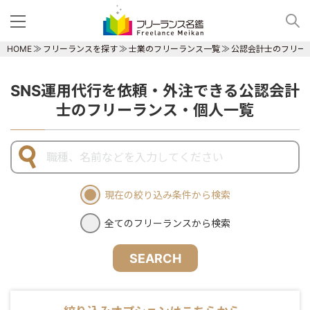
HOME
フリーランスを探す
士業のフリーランス一覧
公認会計士のフリー
SNS運用代行を依頼・外注できる公認会計
士のフリーランス・個人一覧
現在の絞り込み条件から検索
全てのフリーランスから検索
SEARCH