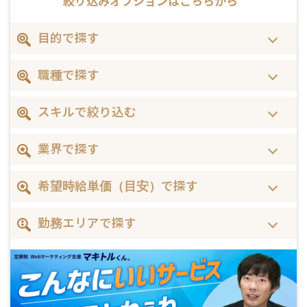
絞り込みオプションは
こちらから
目的で探す
職種で探す
スキルで絞り込む
業界で探す
希望時給単価（目安）で探す
勤務エリアで探す