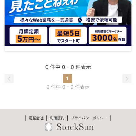
0 件中 0 - 0 件表示
1
0 件中 0 - 0 件表示
運営会社
利用規約
プライバシーポリシー