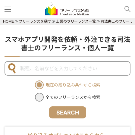
HOME
フリーランスを探す
士業のフリーランス一覧
司法書士のフリーラ
スマホアプリ開発を依頼・外注できる司法
書士のフリーランス・個人一覧
現在の絞り込み条件から検索
全てのフリーランスから検索
SEARCH