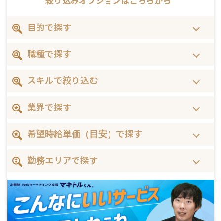
絞り込みオプションは
こちらから
目的で探す
職種で探す
スキルで絞り込む
業界で探す
希望時給単価（目安）で探す
勤務エリアで探す