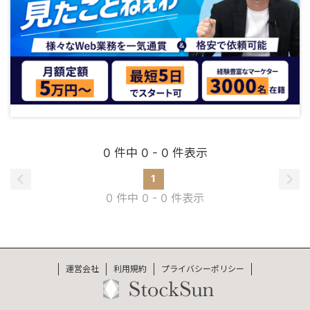
0 件中 0 - 0 件表示
1
0 件中 0 - 0 件表示
運営会社
利用規約
プライバシーポリシー