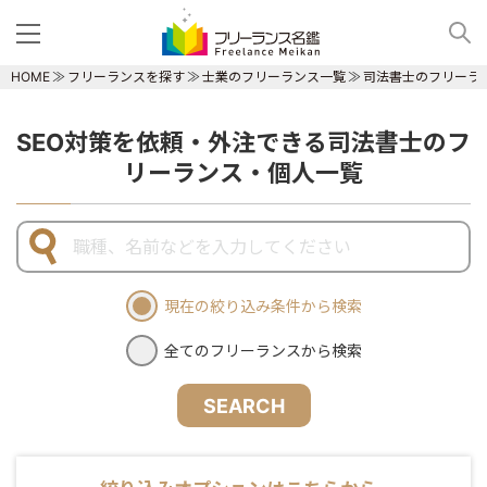
HOME
フリーランスを探す
士業のフリーランス一覧
司法書士のフリーラ
SEO対策を依頼・外注できる司法書士のフ
リーランス・個人一覧
現在の絞り込み条件から検索
全てのフリーランスから検索
SEARCH