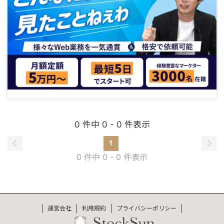
0 件中 0 - 0 件表示
1
0 件中 0 - 0 件表示
運営会社
利用規約
プライバシーポリシー