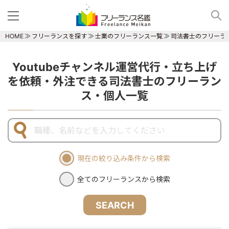
HOME
フリーランスを探す
士業のフリーランス一覧
司法書士のフリーラ
Youtubeチャンネル運営代行・立ち上げ
を依頼・外注できる司法書士のフリーラン
ス・個人一覧
現在の絞り込み条件から検索
全てのフリーランスから検索
SEARCH