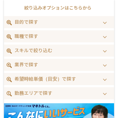
絞り込みオプションは
こちらから
目的で探す
職種で探す
スキルで絞り込む
業界で探す
希望時給単価（目安）で探す
勤務エリアで探す