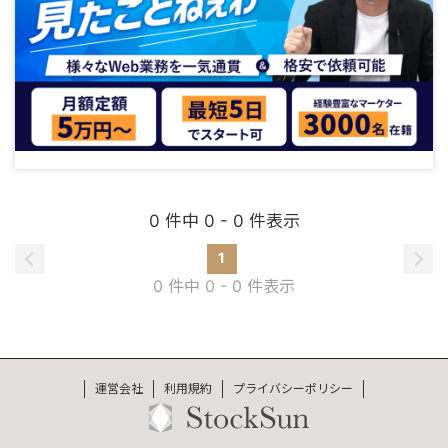
0 件中 0 - 0 件表示
1
0 件中 0 - 0 件表示
運営会社
利用規約
プライバシーポリシー