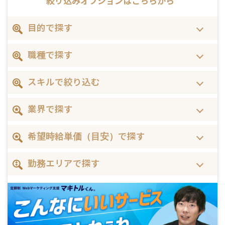
絞り込みオプションは
こちらから
目的で探す
職種で探す
スキルで絞り込む
業界で探す
希望時給単価（目安）で探す
勤務エリアで探す