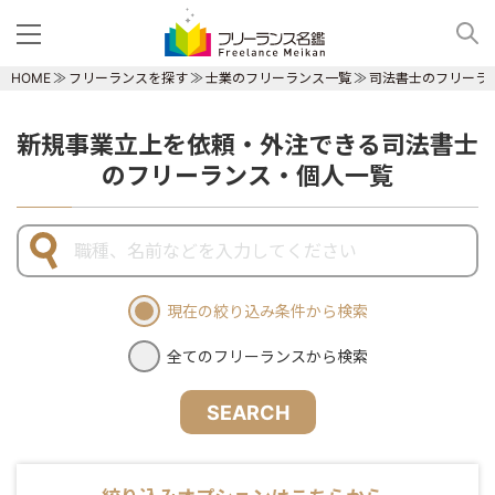
HOME
フリーランスを探す
士業のフリーランス一覧
司法書士のフリーラ
新規事業立上を依頼・外注できる司法書士
のフリーランス・個人一覧
現在の絞り込み条件から検索
全てのフリーランスから検索
SEARCH