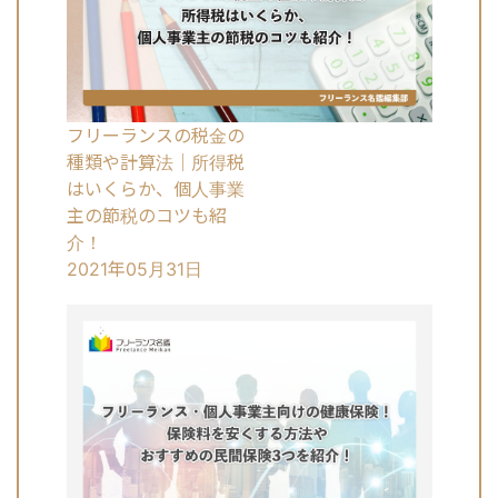
フリーランスの税金の
種類や計算法｜所得税
はいくらか、個人事業
主の節税のコツも紹
介！
2021年05月31日