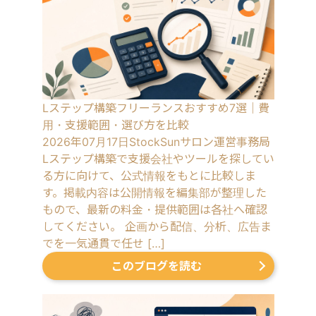
Lステップ構築フリーランスおすすめ7選｜費
用・支援範囲・選び方を比較
2026年07月17日
StockSunサロン運営事務局
Lステップ構築で支援会社やツールを探してい
る方に向けて、公式情報をもとに比較しま
す。掲載内容は公開情報を編集部が整理した
もので、最新の料金・提供範囲は各社へ確認
してください。 企画から配信、分析、広告ま
でを一気通貫で任せ […]
このブログを読む