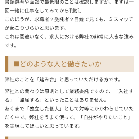
書類選考や面談で最低限のことは確認しますが、まずは一
回一緒に仕事をしてみてから判断。
このほうが、求職者？受託者？目線で見ても、ミスマッチ
が起こりづらいと思います。
これは間違いなく、求人における弊社の非常に大きな強み
です。
■どのような人と働きたいか
弊社のことを「踏み台」と思っていただける方です。
弊社との関わりは原則として業務委託ですので、「入社す
る」「帰属する」といったことはありません。
あくまで「独立した個人」として対等にかかわらせていた
だく中で、弊社をうまく使って、「自分がやりたいこと」
を実現してほしいと思っています。