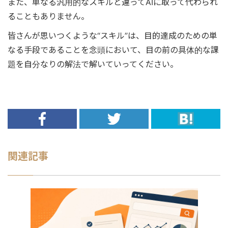
また、単なる汎用的なスキルと違ってAIに取って代わられ
ることもありません。
皆さんが思いつくような“スキル”は、目的達成のための単
なる手段であることを念頭において、目の前の具体的な課
題を自分なりの解法で解いていってください。
関連記事