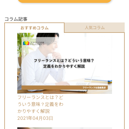
コラム記事
人気コラム
おすすめコラム
フリーランスとは？ど
ういう意味？定義をわ
かりやすく解説
2021年04月03日