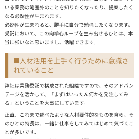
いる業務の範囲外のことを知りたくなったり、提案したく
なる必然性が生まれます。
必然性が生まれると、勝手に自分で勉強したくなります。
受託において、この向学心ループを生み出せるひとは、本
当に強いなと思いますし、活躍できます。
■人材活用を上手く行うために意識さ
れていること
弊社は業務委託で構成された組織ですので、そのアドバン
テージを活かして、「まずはいったん何かを発注してみ
る」ということを大事にしています。
正直、これまで述べたような人材要件的なものを含め、そ
のひとの特長は、一緒に仕事をしてみてはじめて気づくこ
とが多いです。