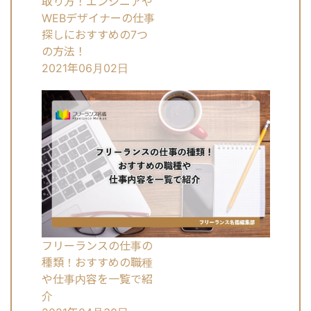
取り方！エンジニアや
WEBデザイナーの仕事
探しにおすすめの7つ
の方法！
2021年06月02日
フリーランスの仕事の
種類！おすすめの職種
や仕事内容を一覧で紹
介