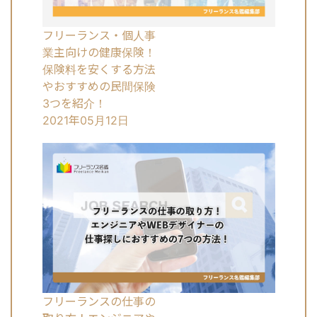
フリーランス・個人事
業主向けの健康保険！
保険料を安くする方法
やおすすめの民間保険
3つを紹介！
2021年05月12日
フリーランスの仕事の