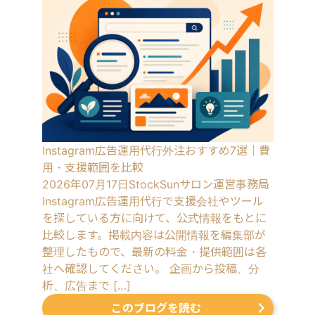
Instagram広告運用代行外注おすすめ7選｜費
用・支援範囲を比較
2026年07月17日
StockSunサロン運営事務局
Instagram広告運用代行で支援会社やツール
を探している方に向けて、公式情報をもとに
比較します。掲載内容は公開情報を編集部が
整理したもので、最新の料金・提供範囲は各
社へ確認してください。 企画から投稿、分
析、広告まで […]
このブログを読む