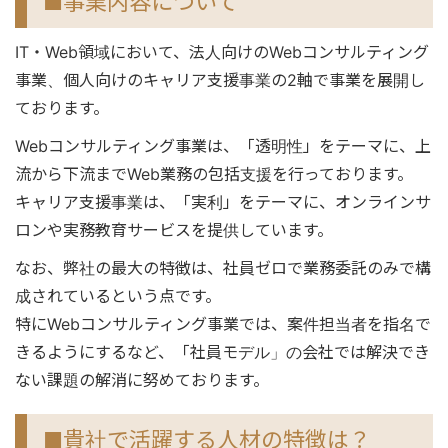
■事業内容について
IT・Web領域において、法人向けのWebコンサルティング
事業、個人向けのキャリア支援事業の2軸で事業を展開し
ております。
Webコンサルティング事業は、「透明性」をテーマに、上
流から下流までWeb業務の包括支援を行っております。
キャリア支援事業は、「実利」をテーマに、オンラインサ
ロンや実務教育サービスを提供しています。
なお、弊社の最大の特徴は、社員ゼロで業務委託のみで構
成されているという点です。
特にWebコンサルティング事業では、案件担当者を指名で
きるようにするなど、「社員モデル」の会社では解決でき
ない課題の解消に努めております。
■貴社で活躍する人材の特徴は？