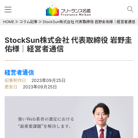
HOME
コラム記事
StockSun株式会社 代表取締役 岩野圭佑様｜経営者通信
StockSun株式会社 代表取締役 岩野圭
佑様｜経営者通信
経営者通信
記事制作日
2023年09月25日
更新日
2023年09月25日