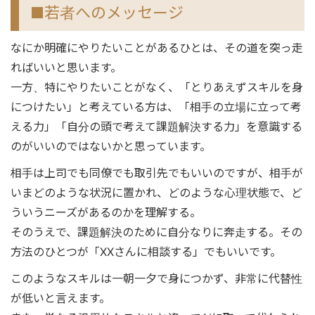
■若者へのメッセージ
なにか明確にやりたいことがあるひとは、その道を突っ走
ればいいと思います。
一方、特にやりたいことがなく、「とりあえずスキルを身
につけたい」と考えている方は、「相手の立場に立って考
える力」「自分の頭で考えて課題解決する力」を意識する
のがいいのではないかと思っています。
相手は上司でも同僚でも取引先でもいいのですが、相手が
いまどのような状況に置かれ、どのような心理状態で、ど
ういうニーズがあるのかを理解する。
そのうえで、課題解決のために自分なりに奔走する。その
方法のひとつが「XXさんに相談する」でもいいです。
このようなスキルは一朝一夕で身につかず、非常に代替性
が低いと言えます。