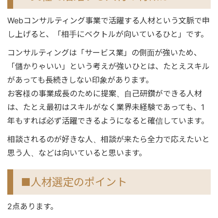
Webコンサルティング事業で活躍する人材という文脈で申
し上げると、「相手にベクトルが向いているひと」です。
コンサルティングは「サービス業」の側面が強いため、
「儲かりゃいい」という考えが強いひとは、たとえスキル
があっても長続きしない印象があります。
お客様の事業成長のために提案、自己研鑽ができる人材
は、たとえ最初はスキルがなく業界未経験であっても、1
年もすれば必ず活躍できるようになると確信しています。
相談されるのが好きな人、相談が来たら全力で応えたいと
思う人、などは向いていると思います。
■人材選定のポイント
2点あります。