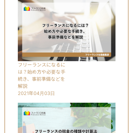
フリーランスになるに
は？始め方や必要な手
続き、事前準備などを
解説
2021年04月03日