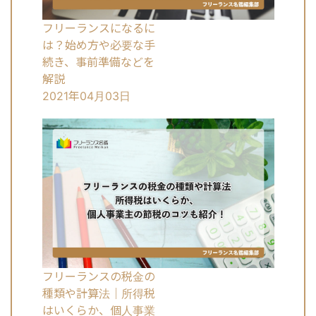
フリーランスになるに
は？始め方や必要な手
続き、事前準備などを
解説
2021年04月03日
フリーランスの税金の
種類や計算法｜所得税
はいくらか、個人事業