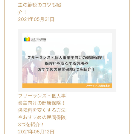
主の節税のコツも紹
介！
2021年05月31日
フリーランス・個人事
業主向けの健康保険！
保険料を安くする方法
やおすすめの民間保険
3つを紹介！
2021年05月12日